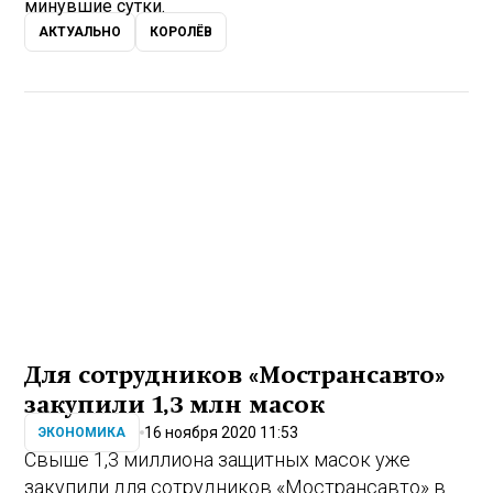
минувшие сутки.
АКТУАЛЬНО
КОРОЛЁВ
Для сотрудников «Мострансавто»
закупили 1,3 млн масок
16 ноября 2020 11:53
ЭКОНОМИКА
Свыше 1,3 миллиона защитных масок уже
закупили для сотрудников «Мострансавто» в