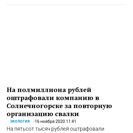
На полмиллиона рублей
оштрафовали компанию в
Солнечногорске за повторную
организацию свалки
16 ноября 2020 11:41
ЭКОЛОГИЯ
На пятьсот тысяч рублей оштрафовали