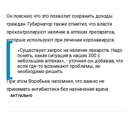
Он пояснил, что это позволит сохранить доходы
граждан. Губернатор также отметил, что власти
проконтролируют наличие в аптеках препаратов,
которые используют при лечении коронавируса.
«Существует запрос на наличие лекарств. Надо
понять, какая ситуация в наших 300 с
небольшим аптеках», - уточнил он, добавив, что
если где-то возникают проблемы, их
необходимо решить.
При этом Воробьев напомнил, что важно не
принимать антибиотики без назначения врача.
АКТУАЛЬНО