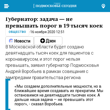
Губернатор: задача — не
превышать порог в 19 тысяч коек
16 ноября 2020 12:51
ОБЩЕСТВО
В Московской области будет создано
девятнадцать тысяч коек для пациентов с
коронавирусом, и этот порог нельзя
превышать, заявил губернатор Подмосковья
Андрей Воробьев в рамках совещания с
зампредами правительства региона.
«Мы создаем дополнительные мощности, но в
ближайшее время создавать их прекратим. Мы
остановимся на девятнадцати тысячах коек. А
дальше наша задача — не превышать этот
порог», - сказал Воробьев.