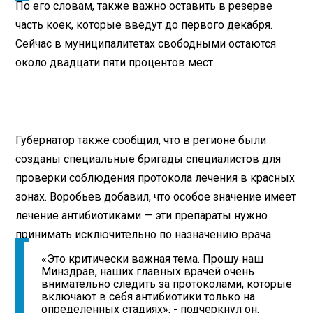
По его словам, также важно оставить в резерве
часть коек, которые введут до первого декабря.
Сейчас в муниципалитетах свободными остаются
около двадцати пяти процентов мест.
Губернатор также сообщил, что в регионе были
созданы специальные бригады специалистов для
проверки соблюдения протокола лечения в красных
зонах. Воробьев добавил, что особое значение имеет
лечение антибиотиками — эти препараты нужно
принимать исключительно по назначению врача.
«Это критически важная тема. Прошу наш
Минздрав, наших главных врачей очень
внимательно следить за протоколами, которые
включают в себя антибиотики только на
определенных стадиях», - подчеркнул он.