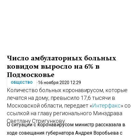
Число амбулаторных больных
ковидом выросло на 6% в
Подмосковье
16 ноября 2020 12:29
ОБЩЕСТВО
Количество больных коронавирусом, которые
лечатся на дому, превысило 17,6 тысячи в
Московской области, передает «
Интерфакс
» со
ссылкой на главу регионального Минздрава
Светлану Стригункову.
О ситуации с коронавирусом министр рассказала в
ходе совещания губернатора Андрея Воробьева с