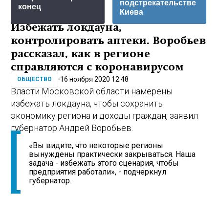
подстрекательстве
конец
Киева
Избежать локдауна,
контролировать аптеки. Воробьев
рассказал, как в регионе
справляются с коронавирусом
16 ноября 2020 12:48
ОБЩЕСТВО
Власти Московской области намерены
избежать локдауна, чтобы сохранить
экономику региона и доходы граждан, заявил
губернатор Андрей Воробьев.
«Вы видите, что некоторые регионы
вынуждены практически закрываться. Наша
задача - избежать этого сценария, чтобы
предприятия работали», - подчеркнул
губернатор.