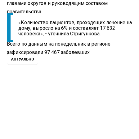
главами округов и руководящим составом
правительства.
«Количество пациентов, проходящих лечение на
дому, выросло на 6% и составляет 17 632
человека», - уточнила Стригункова.
Всего по данным на понедельник в регионе
зафиксировали 97 467 заболевших.
АКТУАЛЬНО