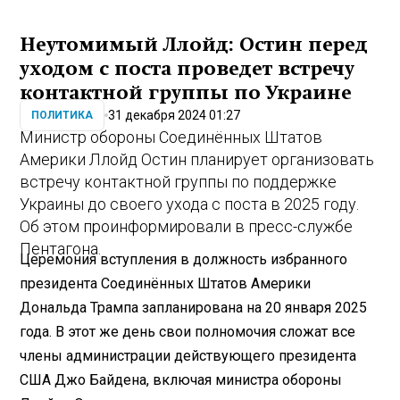
Неутомимый Ллойд: Остин перед
уходом с поста проведет встречу
контактной группы по Украине
31 декабря 2024 01:27
ПОЛИТИКА
Министр обороны Соединённых Штатов
Америки Ллойд Остин планирует организовать
встречу контактной группы по поддержке
Украины до своего ухода с поста в 2025 году.
Об этом проинформировали в пресс-службе
Пентагона.
Церемония вступления в должность избранного
президента Соединённых Штатов Америки
Дональда Трампа запланирована на 20 января 2025
года. В этот же день свои полномочия сложат все
члены администрации действующего президента
США Джо Байдена, включая министра обороны