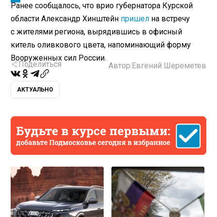
Ранее сообщалось, что врио губернатора Курской
области Александр Хинштейн
пришел
на встречу
с жителями региона, вырядившись в офисный
китель оливкового цвета, напоминающий форму
Вооруженных сил России.
Поделиться
Автор:
Евгений Шереметев
АКТУАЛЬНО