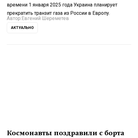
времени 1 января 2025 года Украина планирует
прекратить транзит газа из России в Европу.
Автор:
Евгений Шереметев
АКТУАЛЬНО
Космонавты поздравили с борта