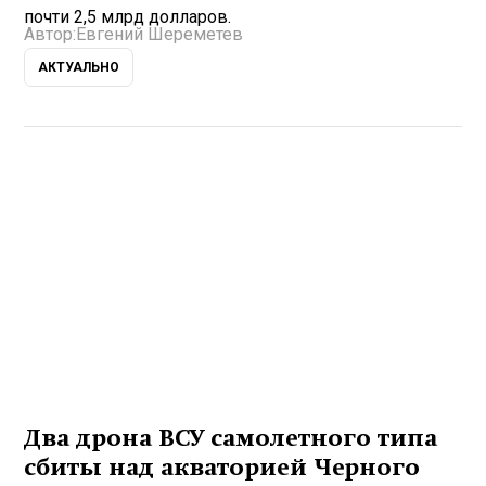
почти 2,5 млрд долларов.
Автор:
Евгений Шереметев
АКТУАЛЬНО
Два дрона ВСУ самолетного типа
сбиты над акваторией Черного