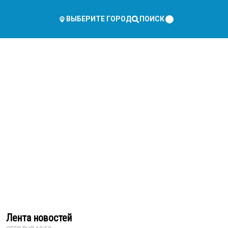
ПОИСК
ВЫБЕРИТЕ ГОРОД
Лента новостей