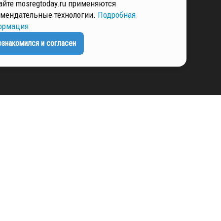
айте mosregtoday.ru применяются
РМАЦИЯ
мендательные технологии.
Подробная
ормация
ознакомился и согласен
ЕНЦИАЛЬНОСТИ