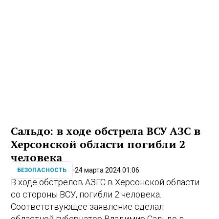
Сальдо: в ходе обстрела ВСУ АЗС в
Херсонской области погибли 2
человека
24 марта 2024 01:06
БЕЗОПАСНОСТЬ
В ходе обстрелов АЗГС в Херсонской области
со стороны ВСУ, погибли 2 человека.
Соответствующее заявление сделал
областной губернатор Владимир Сальдо в