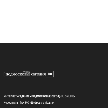
18+
ИНТЕРНЕТ-ИЗДАНИЕ «ПОДМОСКОВЬЕ СЕГОДНЯ. ONLINE»
Учредители: ГАУ МО «Цифровые Медиа»
