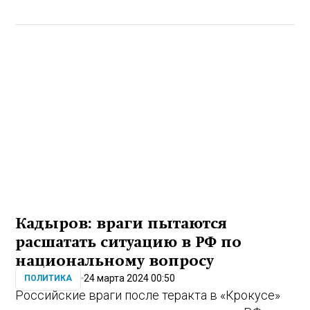
Кадыров: враги пытаются
расшатать ситуацию в РФ по
национальному вопросу
24 марта 2024 00:50
ПОЛИТИКА
Российские враги после теракта в «Крокусе»