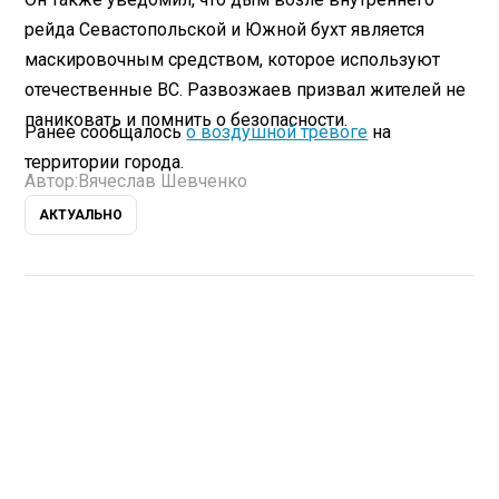
рейда Севастопольской и Южной бухт является
маскировочным средством, которое используют
отечественные ВС. Развозжаев призвал жителей не
паниковать и помнить о безопасности.
Ранее сообщалось
о воздушной тревоге
на
территории города.
Автор:
Вячеслав Шевченко
АКТУАЛЬНО