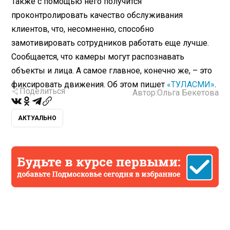
Также с помощью него получится
проконтролировать качество обслуживания
клиентов, что, несомненно, способно
замотивировать сотрудников работать еще лучше.
Сообщается, что камеры могут распознавать
объекты и лица. А самое главное, конечно же, – это
фиксировать движения. Об этом пишет
«ТУЛАСМИ»
.
Поделиться
Автор:
Ольга Бекетова
АКТУАЛЬНО