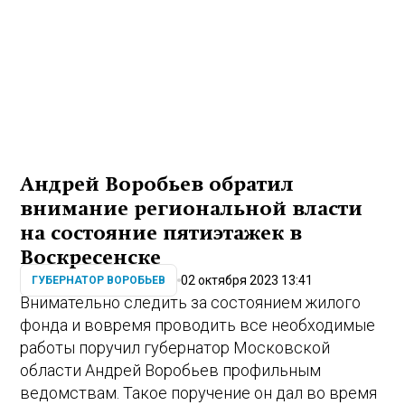
Андрей Воробьев обратил
внимание региональной власти
на состояние пятиэтажек в
Воскресенске
02 октября 2023 13:41
ГУБЕРНАТОР ВОРОБЬЕВ
Внимательно следить за состоянием жилого
фонда и вовремя проводить все необходимые
работы поручил губернатор Московской
области Андрей Воробьев профильным
ведомствам. Такое поручение он дал во время