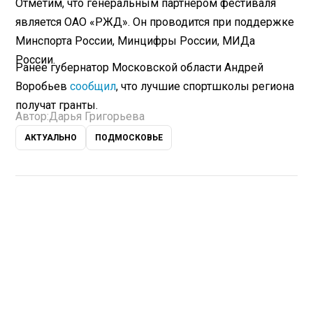
Отметим, что генеральным партнером фестиваля
является ОАО «РЖД». Он проводится при поддержке
Минспорта России, Минцифры России, МИДа
России.
Ранее губернатор Московской области Андрей
Воробьев
сообщил
, что лучшие спортшколы региона
получат гранты.
Автор:
Дарья Григорьева
АКТУАЛЬНО
ПОДМОСКОВЬЕ