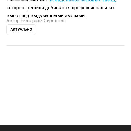
которые решили добиваться профессиональных
высот под выдуманными именами.
Автор:
Екатерина Сироштан
АКТУАЛЬНО