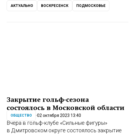
АКТУАЛЬНО
ВОСКРЕСЕНСК
ПОДМОСКОВЬЕ
Закрытие гольф-сезона
состоялось в Московской области
02 октября 2023 13:40
ОБЩЕСТВО
Вчера в гольф-клубе «Сильные фигуры»
в Дмитровском округе состоялось закрытие