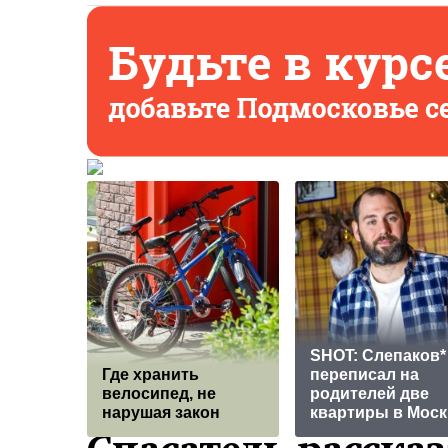
SHOT: Слепаков*
Где хранить
переписал на
велосипед, не
родителей две
нарушая закон
квартиры в Моск