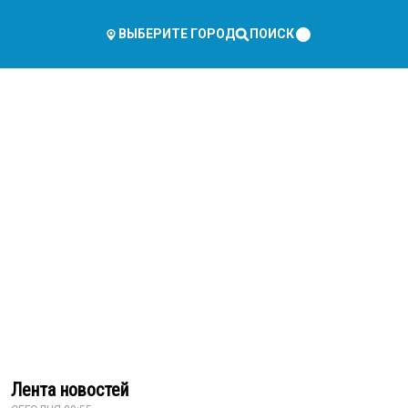
ПОИСК
ВЫБЕРИТЕ ГОРОД
Лента новостей