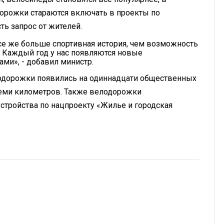
дорожки стараются включать в проекты по
ть запрос от жителей.
е же больше спортивная история, чем возможность
и. Каждый год у нас появляются новые
ми», - добавил министр.
лодорожки появились на одиннадцати общественных
еми километров. Также велодорожки
стройства по нацпроекту «Жилье и городская