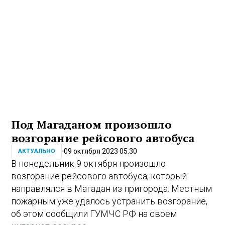
Под Магаданом произошло
возгорание рейсового автобуса
09 октября 2023 05:30
АКТУАЛЬНО
В понедельник 9 октября произошло
возгорание рейсового автобуса, который
направлялся в Магадан из пригорода. Местным
пожарным уже удалось устранить возгорание,
об этом сообщили ГУМЧС РФ на своем