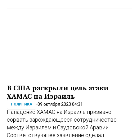
В США раскрыли цель атаки
ХАМАС на Израиль
09 октября 2023 04:31
ПОЛИТИКА
Нападение ХАМАС на Израиль призвано
сорвать зарождающееся сотрудничество
между Израилем и Саудовской Аравии.
Соответствующее заявление сделал