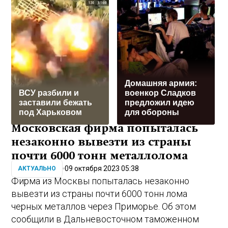
Домашняя армия:
ВСУ разбили и
военкор Сладков
заставили бежать
предложил идею
под Харьковом
для обороны
Московская фирма попыталась
незаконно вывезти из страны
почти 6000 тонн металлолома
09 октября 2023 05:38
АКТУАЛЬНО
Фирма из Москвы попыталась незаконно
вывезти из страны почти 6000 тонн лома
черных металлов через Приморье. Об этом
сообщили в Дальневосточном таможенном