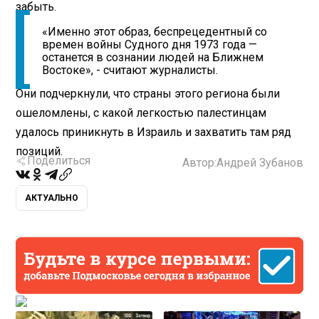
забыть.
«Именно этот образ, беспрецедентный со
времен войны Судного дня 1973 года —
останется в сознании людей на Ближнем
Востоке», - считают журналисты.
Они подчеркнули, что страны этого региона были
ошеломлены, с какой легкостью палестинцам
удалось приникнуть в Израиль и захватить там ряд
позиций.
Поделиться
Автор:
Андрей Зубанов
АКТУАЛЬНО