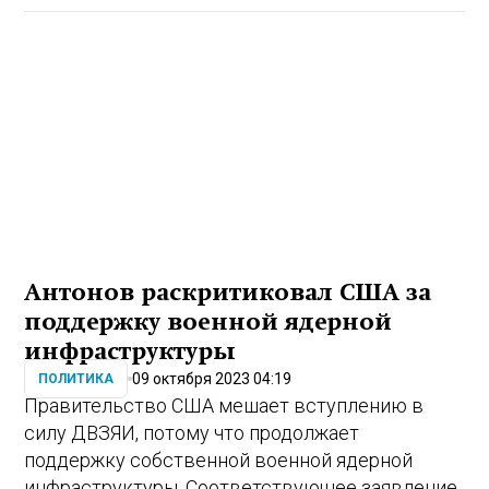
Антонов раскритиковал США за
поддержку военной ядерной
инфраструктуры
09 октября 2023 04:19
ПОЛИТИКА
Правительство США мешает вступлению в
силу ДВЗЯИ, потому что продолжает
поддержку собственной военной ядерной
инфраструктуры. Соответствующее заявление