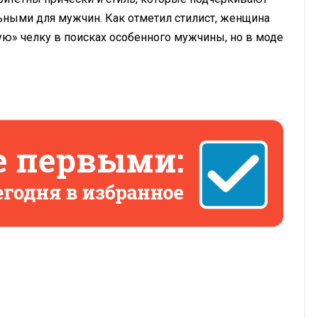
ными для мужчин. Как отметил стилист, женщина
ю» челку в поисках особенного мужчины, но в моде