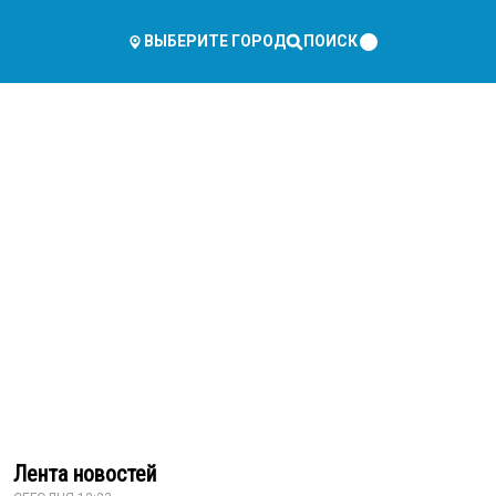
ПОИСК
ВЫБЕРИТЕ ГОРОД
Лента новостей