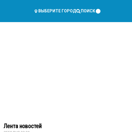
ПОИСК
ВЫБЕРИТЕ ГОРОД
Лента новостей