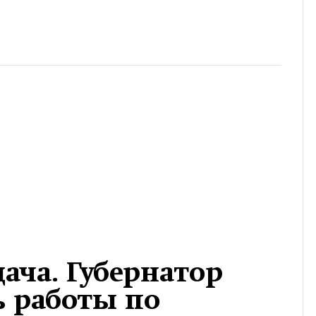
ача. Губернатор
ь работы по