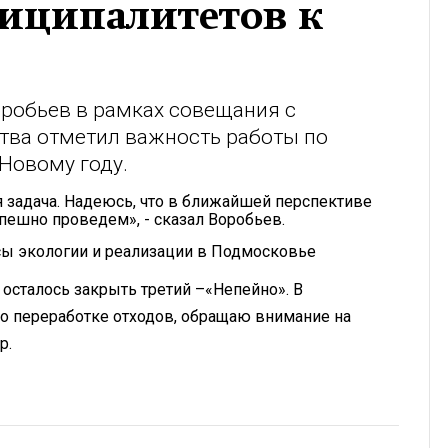
иципалитетов к
робьев в рамках совещания с
тва отметил важность работы по
Новому году.
я задача. Надеюсь, что в ближайшей перспективе
спешно проведем», - сказал Воробьев.
сы экологии и реализации в Подмосковье
осталось закрыть третий –«Непейно». В
 переработке отходов, обращаю внимание на
р.