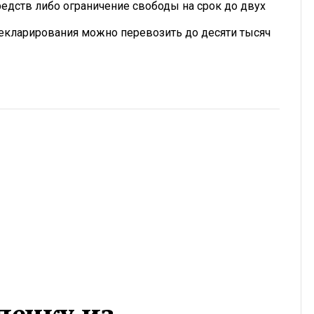
дств либо ограничение свободы на срок до двух
декларирования можно перевозить до десяти тысяч