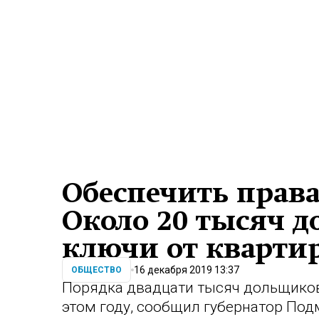
Обеспечить права
Около 20 тысяч 
ключи от квартир
16 декабря 2019 13:37
ОБЩЕСТВО
Порядка двадцати тысяч дольщиков
этом году, сообщил губернатор Под