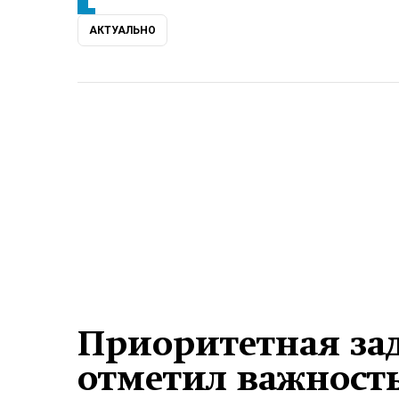
АКТУАЛЬНО
Приоритетная зад
отметил важност