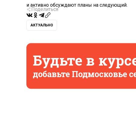
и активно обсуждают планы на следующий.
Поделиться
АКТУАЛЬНО