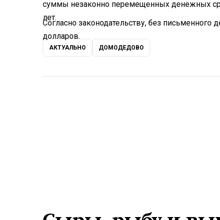
суммы незаконно перемещенных денежных сре
лет.
Согласно законодательству, без письменного 
долларов.
АКТУАЛЬНО
ДОМОДЕДОВО