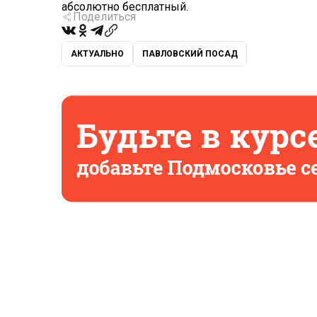
абсолютно бесплатный.
Поделиться
АКТУАЛЬНО
ПАВЛОВСКИЙ ПОСАД