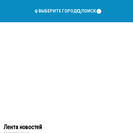
ПОИСК
ВЫБЕРИТЕ ГОРОД
Лента новостей