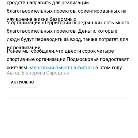
средств направить для реализации
благотворительных проектов, ориентированных на
улучшение жизни бездомных.
У организации «Территории передышки» есть много
благотворительных проектов. Деньги, которые
люди будут переводить за вход, также потратят для
их реализации.
Ранее мы сообщали, что двести сорок четыре
спортивные организации Подмосковья предоставят
жителям
налоговый вычет на фитнес
в этом году. .
Автор:
Екатерина Сироштан
АКТУАЛЬНО