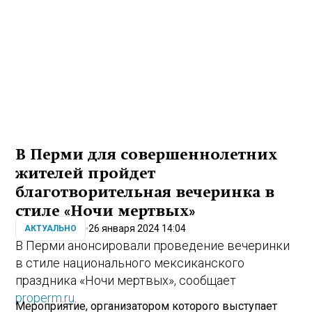
В Перми для совершеннолетних
жителей пройдет
благотворительная вечеринка в
стиле «Ночи мертвых»
26 января 2024 14:04
АКТУАЛЬНО
В Перми анонсировали проведение вечеринки
в стиле национального мексиканского
праздника «Ночи мертвых», сообщает
properm.ru
.
Мероприятие, организатором которого выступает