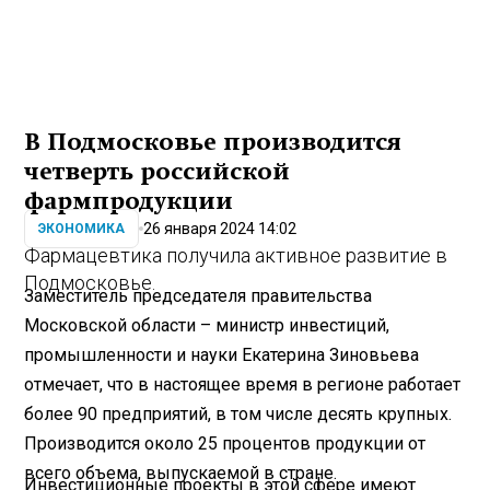
В Подмосковье производится
четверть российской
фармпродукции
26 января 2024 14:02
ЭКОНОМИКА
Фармацевтика получила активное развитие в
Подмосковье.
Заместитель председателя правительства
Московской области – министр инвестиций,
промышленности и науки Екатерина Зиновьева
отмечает, что в настоящее время в регионе работает
более 90 предприятий, в том числе десять крупных.
Производится около 25 процентов продукции от
всего объема, выпускаемой в стране.
Инвестиционные проекты в этой сфере имеют