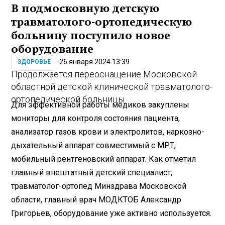
В подмосковную детскую
травматолого-ортопедическую
больницу поступило новое
оборудование
26 января 2024 13:39
ЗДОРОВЬЕ
Продолжается переоснащение Московской
областной детской клинической травматолого-
ортопедической больницы.
Для эффективной работы медиков закуплены
мониторы для контроля состояния пациента,
анализатор газов крови и электролитов, наркозно-
дыхательный аппарат совместимый с МРТ,
мобильный рентгеновский аппарат. Как отметил
главный внештатный детский специалист,
травматолог-ортопед Минздрава Московской
области, главный врач МОДКТОБ Александр
Григорьев, оборудование уже активно используется.