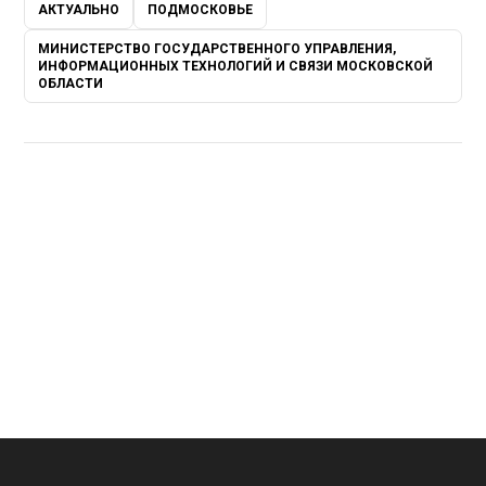
АКТУАЛЬНО
ПОДМОСКОВЬЕ
МИНИСТЕРСТВО ГОСУДАРСТВЕННОГО УПРАВЛЕНИЯ,
ИНФОРМАЦИОННЫХ ТЕХНОЛОГИЙ И СВЯЗИ МОСКОВСКОЙ
ОБЛАСТИ