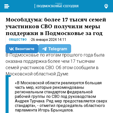
Мособлдума: более 17 тысяч семей
участников СВО получили меры
поддержки в Подмосковье за год
26 января 2024 14:11
ОБЩЕСТВО
В Подмосковье по итогам прошлого года была
оказана поддержка более чем 17 тысячам
семей участников СВО. Об этом сообщили в
Московской областной Думе.
«В Московской области реализуется большая
часть мер, которые рекомендованы
региональным стандартом федеральной
рабочей группы по СВО под руководством
Андрея Турчака. Ряд мер предоставляется сверх
стандарта», - отметил председатель областного
парламента Игорь Брынцалов.