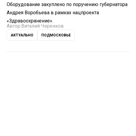
Оборудование закуплено по поручению губернатора
Андрея Воробьева в рамках нацпроекта
«Здравоохранение».
Автор:
Виталий Черенков
АКТУАЛЬНО
ПОДМОСКОВЬЕ