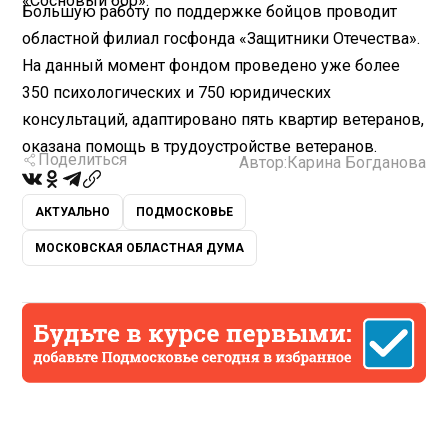
«Сосновый бор».
Большую работу по поддержке бойцов проводит
областной филиал госфонда «Защитники Отечества».
На данный момент фондом проведено уже более
350 психологических и 750 юридических
консультаций, адаптировано пять квартир ветеранов,
оказана помощь в трудоустройстве ветеранов.
Поделиться
Автор:
Карина Богданова
АКТУАЛЬНО
ПОДМОСКОВЬЕ
МОСКОВСКАЯ ОБЛАСТНАЯ ДУМА