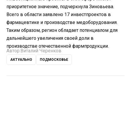
приоритетное значение, подчеркнула Зиновьева.
Всего в области заявлено 17 инвестпроектов в
фармацевтике и производстве медоборудования.
Таким образом, регион обладает потенциалом для
дальнейшего увеличения своей доли в
производстве отечественной фармпродукции.
Автор:
Виталий Черенков
АКТУАЛЬНО
ПОДМОСКОВЬЕ