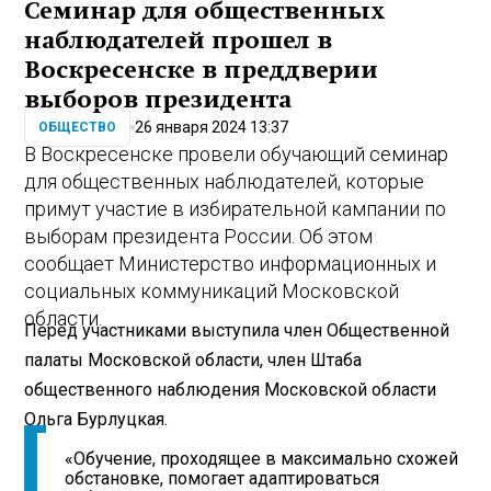
Семинар для общественных
наблюдателей прошел в
Воскресенске в преддверии
выборов президента
26 января 2024 13:37
ОБЩЕСТВО
В Воскресенске провели обучающий семинар
для общественных наблюдателей, которые
примут участие в избирательной кампании по
выборам президента России. Об этом
сообщает Министерство информационных и
социальных коммуникаций Московской
области.
Перед участниками выступила член Общественной
палаты Московской области, член Штаба
общественного наблюдения Московской области
Ольга Бурлуцкая.
«Обучение, проходящее в максимально схожей
обстановке, помогает адаптироваться