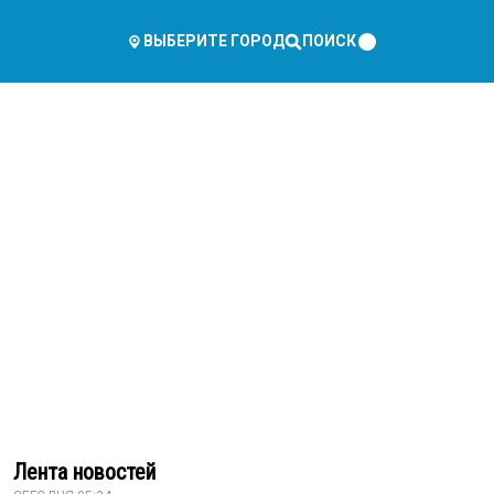
ПОИСК
ВЫБЕРИТЕ ГОРОД
Лента новостей