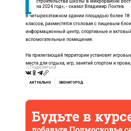
строительства школы в микрорайоне Вост
на 2024 год», - сказал Владимир Локтев.
В четырехэтажном здании площадью более 18 
классов, разместятся столовая с пищевым блок
информационный центр, спортивные и актовый
вспомогательные помещения.
На прилегающей территории установят игровы
места для отдыха, игр, занятий спортом и пр
Поделиться
АКТУАЛЬНО
ЗВЕНИГОРОД