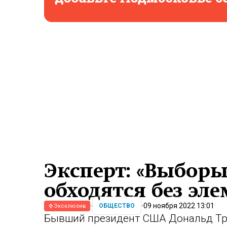
Эксперт: «Выборы
обходятся без эл
09 ноября 2022 13:01
ОБЩЕСТВО
Эксклюзив
Бывший президент США Дональд Тра