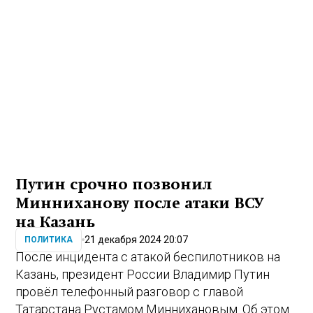
Путин срочно позвонил
Минниханову после атаки ВСУ
на Казань
21 декабря 2024 20:07
ПОЛИТИКА
После инцидента с атакой беспилотников на
Казань, президент России Владимир Путин
провёл телефонный разговор с главой
Татарстана Рустамом Миннихановым. Об этом