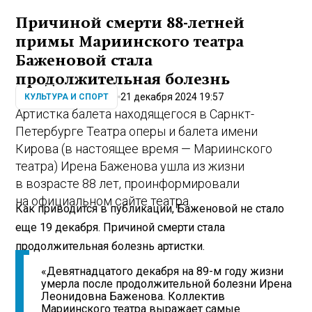
Причиной смерти 88-летней
примы Мариинского театра
Баженовой стала
продолжительная болезнь
21 декабря 2024 19:57
КУЛЬТУРА И СПОРТ
Артистка балета находящегося в Сарнкт-
Петербурге Театра оперы и балета имени
Кирова (в настоящее время — Мариинского
театра) Ирена Баженова ушла из жизни
в возрасте 88 лет, проинформировали
на официальном сайте театра.
Как приводится в публикации, Баженовой не стало
еще 19 декабря. Причиной смерти стала
продолжительная болезнь артистки.
«Девятнадцатого декабря на 89-м году жизни
умерла после продолжительной болезни Ирена
Леонидовна Баженова. Коллектив
Мариинского театра выражает самые