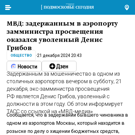
МВД: задержанным в аэропорту
замминистра просвещения
оказался уволенный Денис
Грибов
21 декабря 2024 20:43
ОБЩЕСТВО
Задержанным за мошенничество в одном из
столичных аэропортов вечером в субботу, 21
декабря, экс-замминистра просвещения
РФ является Денис Грибов, уволенный с
должности в этом году. Об этом информирует
ТАСС со ссылкой на «МВД-медиа».
Сообщается, что в задержании бывшего чиновника в
одном из аэропортов Москвы, который находится в
розыске по делу о хищении бюджетных средств,