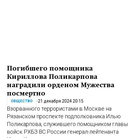
Погибшего помощника
Кириллова Поликарпова
наградили орденом Мужества
посмертно
21 декабря 2024 20:15
ОБЩЕСТВО
Взорванного террористами в Москве на
Рязанском проспекте подполковника Илью
Поликарпова, служившего помощником главы
войск РХБЗ ВС России генерал-лейтенанта