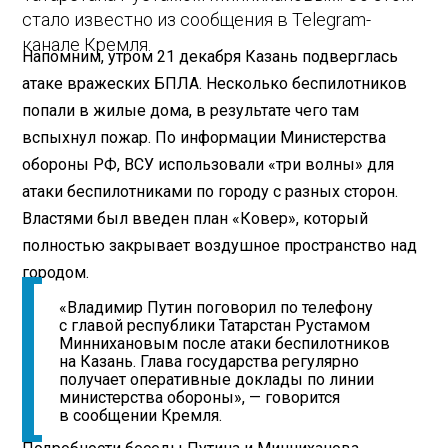
стало известно из сообщения в Telegram-
канале Кремля.
Напомним, утром 21 декабря Казань подверглась
атаке вражеских БПЛА. Несколько беспилотников
попали в жилые дома, в результате чего там
вспыхнул пожар. По информации Министерства
обороны РФ, ВСУ использовали «три волны» для
атаки беспилотниками по городу с разных сторон.
Властями был введен план «Ковер», который
полностью закрывает воздушное пространство над
городом.
«Владимир Путин поговорил по телефону
с главой республики Татарстан Рустамом
Миннихановым после атаки беспилотников
на Казань. Глава государства регулярно
получает оперативные доклады по линии
министерства обороны», — говорится
в сообщении Кремля.