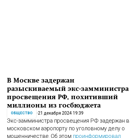
В Москве задержан
разыскиваемый экс-замминистра
просвещения РФ, похитивший
миллионы из госбюджета
21 декабря 2024 19:39
ОБЩЕСТВО
Экс-замминистра просвещения РФ задержан в
московском аэропорту по уголовному делу о
мошенничестве. Об этом
проинформировал