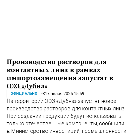
Производство растворов для
контактных линз в рамках
импортозамещения запустят в
ОЭЗ «Дубна»
31 января 2025 15:59
ОФИЦИАЛЬНО
На территории ОЭЗ «Дубна» запустят новое
производство растворов для контактных линз.
При создании продукции будут использовать
только отечественные компоненты, сообщили
в Министерстве инвестиций, промышленности