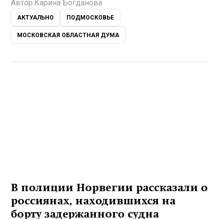
Автор:
Карина Богданова
АКТУАЛЬНО
ПОДМОСКОВЬЕ
МОСКОВСКАЯ ОБЛАСТНАЯ ДУМА
В полиции Норвегии рассказали о
россиянах, находившихся на
борту задержанного судна