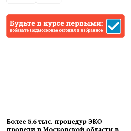
Более 5,6 тыс. процедур ЭКО
провели в Московской области в