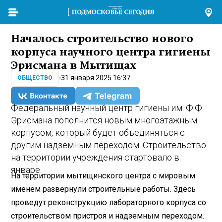
Началось строительство нового
корпуса научного центра гигиены
Эрисмана в Мытищах
31 января 2025 16:37
ОБЩЕСТВО
Федеральный научный центр гигиены им. Ф.Ф.
Эрисмана пополнится новым многоэтажным
корпусом, который будет объединяться с
другим надземным переходом. Строительство
на территории учреждения стартовало в
январе.
На территории мытищинского центра с мировым
именем развернули строительные работы. Здесь
проведут реконструкцию лабораторного корпуса со
строительством пристроя и надземным переходом.