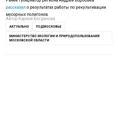
Ранее губернатор региона Андрей Воробьев
рассказал
о результатах работы по рекультивации
мусорных полигонов.
Автор:
Карина Богданова
АКТУАЛЬНО
ПОДМОСКОВЬЕ
МИНИСТЕРСТВО ЭКОЛОГИИ И ПРИРОДОПОЛЬЗОВАНИЯ
МОСКОВСКОЙ ОБЛАСТИ