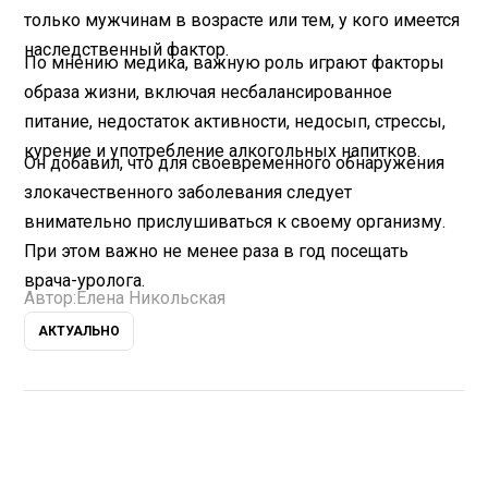
только мужчинам в возрасте или тем, у кого имеется
наследственный фактор.
По мнению медика, важную роль играют факторы
образа жизни, включая несбалансированное
питание, недостаток активности, недосып, стрессы,
курение и употребление алкогольных напитков.
Он добавил, что для своевременного обнаружения
злокачественного заболевания следует
внимательно прислушиваться к своему организму.
При этом важно не менее раза в год посещать
врача-уролога.
Автор:
Елена Никольская
АКТУАЛЬНО