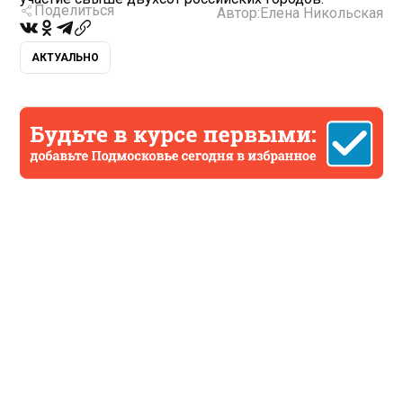
Поделиться
Автор:
Елена Никольская
АКТУАЛЬНО