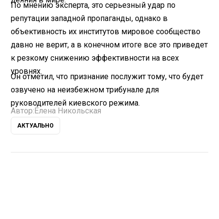
По мнению эксперта, это серьезный удар по
репутации западной пропаганды, однако в
объективность их институтов мировое сообщество
давно не верит, а в конечном итоге все это приведет
к резкому снижению эффективности на всех
уровнях.
Он отметил, что признание послужит тому, что будет
озвучено на неизбежном трибунале для
руководителей киевского режима.
Автор:
Елена Никольская
АКТУАЛЬНО