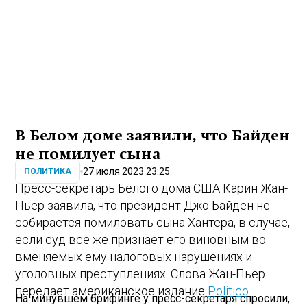
В Белом доме заявили, что Байден
не помилует сына
27 июля 2023 23:25
ПОЛИТИКА
Пресс-секретарь Белого дома США Карин Жан-
Пьер заявила, что президент Джо Байден не
собирается помиловать сына Хантера, в случае,
если суд все же признает его виновным во
вменяемых ему налоговых нарушениях и
уголовных преступлениях. Слова Жан-Пьер
передает американское издание
Politico
.
На минувшем брифинге у пресс-секретаря спросили,