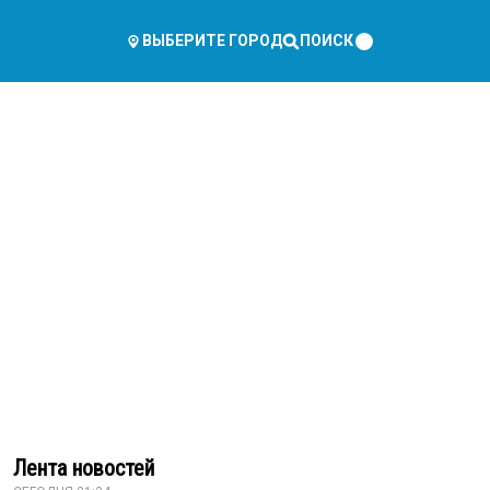
ПОИСК
ВЫБЕРИТЕ ГОРОД
Лента новостей