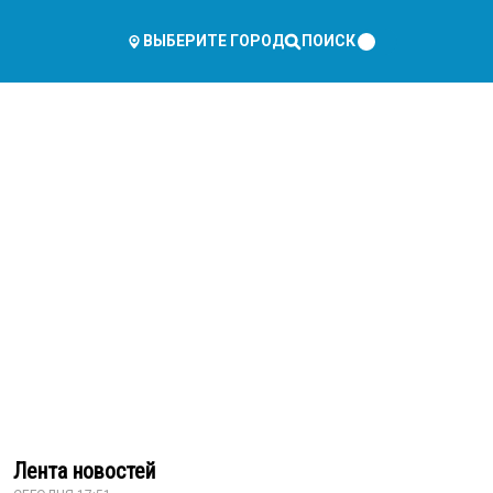
ПОИСК
ВЫБЕРИТЕ ГОРОД
Лента новостей