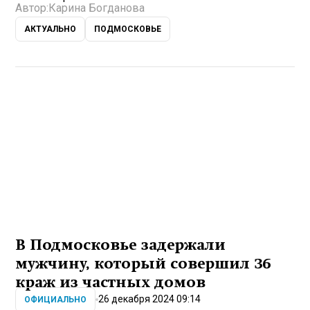
Автор:
Карина Богданова
АКТУАЛЬНО
ПОДМОСКОВЬЕ
В Подмосковье задержали
мужчину, который совершил 36
краж из частных домов
26 декабря 2024 09:14
ОФИЦИАЛЬНО