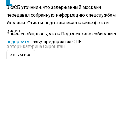
В ФСБ уточнили, что задержанный москвич
передавал собранную информацию спецслужбам
Украины. Отчеты подготавливал в виде фото и
видео.
Ранее сообщалось, что в Подмосковье собирались
подорвать
главу предприятия ОПК.
Автор:
Екатерина Сироштан
АКТУАЛЬНО