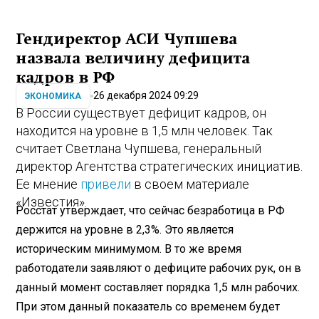
Гендиректор АСИ Чупшева
назвала величину дефицита
кадров в РФ
26 декабря 2024 09:29
ЭКОНОМИКА
В России существует дефицит кадров, он
находится на уровне в 1,5 млн человек. Так
считает Светлана Чупшева, генеральный
директор Агентства стратегических инициатив.
Ее мнение
привели
в своем материале
«Известия».
Росстат утверждает, что сейчас безработица в РФ
держится на уровне в 2,3%. Это является
историческим минимумом. В то же время
работодатели заявляют о дефиците рабочих рук, он в
данный момент составляет порядка 1,5 млн рабочих.
При этом данный показатель со временем будет