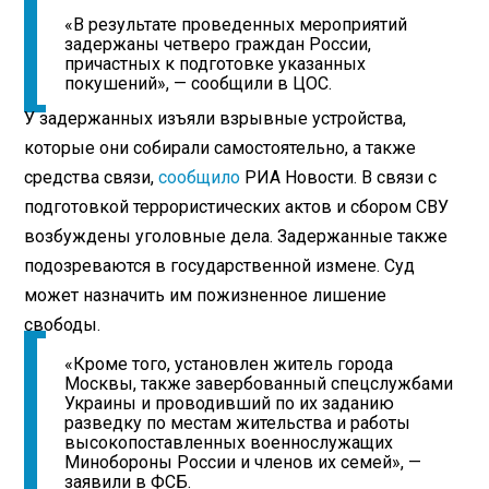
«В результате проведенных мероприятий
задержаны четверо граждан России,
причастных к подготовке указанных
покушений», — сообщили в ЦОС.
У задержанных изъяли взрывные устройства,
которые они собирали самостоятельно, а также
средства связи,
сообщило
РИА Новости. В связи с
подготовкой террористических актов и сбором СВУ
возбуждены уголовные дела. Задержанные также
подозреваются в государственной измене. Суд
может назначить им пожизненное лишение
свободы.
«Кроме того, установлен житель города
Москвы, также завербованный спецслужбами
Украины и проводивший по их заданию
разведку по местам жительства и работы
высокопоставленных военнослужащих
Минобороны России и членов их семей», —
заявили в ФСБ.