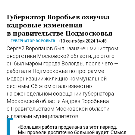
Губернатор Воробьев озвучил
кадровые изменения
в правительстве Подмосковья
10 сентября 2024 14:48
ГУБЕРНАТОР ВОРОБЬЕВ
Сергей Воропанов был назначен министром
энергетики Московской области, до этого
он был мэром города Вологды, после чего —
работал в Подмосковье по программе
модернизации жилищно-коммунальной
системы. Об этом стало известно
на еженедельном совещании губернатора
Московской области Андрея Воробьева
с Правительством Московской области
и главами муниципалитетов.
«Большая работа проделана за этот период.
Мы провели достаточно большой аудит. Смысл