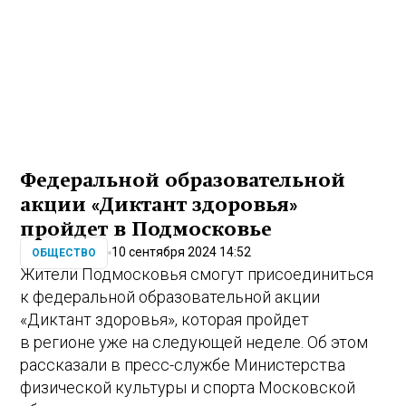
Федеральной образовательной
акции «Диктант здоровья»
пройдет в Подмосковье
10 сентября 2024 14:52
ОБЩЕСТВО
Жители Подмосковья смогут присоединиться
к федеральной образовательной акции
«Диктант здоровья», которая пройдет
в регионе уже на следующей неделе. Об этом
рассказали в пресс-службе Министерства
физической культуры и спорта Московской