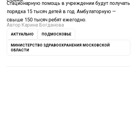
Стационарную помощь в учреждении будут получать
порядка 15 тысяч детей в год. Амбулаторную —
свыше 150 тысяч ребят ежегодно.
Автор:
Карина Богданова
АКТУАЛЬНО
ПОДМОСКОВЬЕ
МИНИСТЕРСТВО ЗДРАВООХРАНЕНИЯ МОСКОВСКОЙ
ОБЛАСТИ