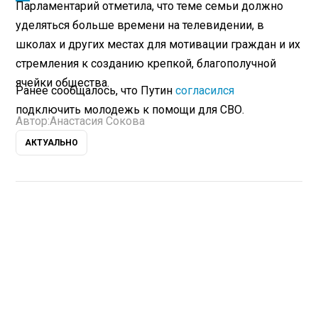
Парламентарий отметила, что теме семьи должно
уделяться больше времени на телевидении, в
школах и других местах для мотивации граждан и их
стремления к созданию крепкой, благополучной
ячейки общества.
Ранее сообщалось, что Путин
согласился
подключить молодежь к помощи для СВО.
Автор:
Анастасия Сокова
АКТУАЛЬНО