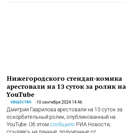
Нижегородского стендап-комика
арестовали на 13 суток за ролик на
YouTube
10 сентября 2024 14:46
ОБЩЕСТВО
Дмитрия Гаврилова арестовали на 13 суток за
оскорбительный ролик, опубликованный на
YouTube. Об этом
сообщило
РИА Новости,
ссылаясь на данные, полученные от