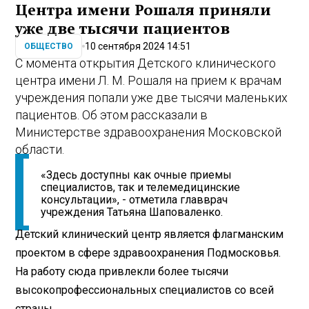
Центра имени Рошаля приняли
уже две тысячи пациентов
10 сентября 2024 14:51
ОБЩЕСТВО
С момента открытия Детского клинического
центра имени Л. М. Рошаля на прием к врачам
учреждения попали уже две тысячи маленьких
пациентов. Об этом рассказали в
Министерстве здравоохранения Московской
области.
«Здесь доступны как очные приемы
специалистов, так и телемедицинские
консультации», - отметила главврач
учреждения Татьяна Шаповаленко.
Детский клинический центр является флагманским
проектом в сфере здравоохранения Подмосковья.
На работу сюда привлекли более тысячи
высокопрофессиональных специалистов со всей
страны.