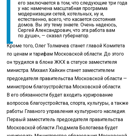
его заключается в том, что следующие три года
у нас намечена масштабная программа
модернизации сетей, котельных, ну и,
естественно, всего, что касается состояния
домов. Вы эту тему знаете. Очень надеюсь,
Сергей Александрович, что эта работа вам
по душе», — сказал губернатор.
Кроме того, Олег Толмачев станет главой Комитета
по ценам и тарифам Московской области. До этого
он трудился в блоке ЖКХ в статусе заместителя
министра. Михаил Хайкин станет заместителем
председателя правительства Московской области —
министром благоустройства Московской области.
В его обязанности будет входить курирование
вопросов благоустройства, спорта, культуры, а также
работы Главного управления культурного наследия.
Первый заместитель председателя правительства
Московской области Людмила Болотаева будет
курировать Министерство образования Московской