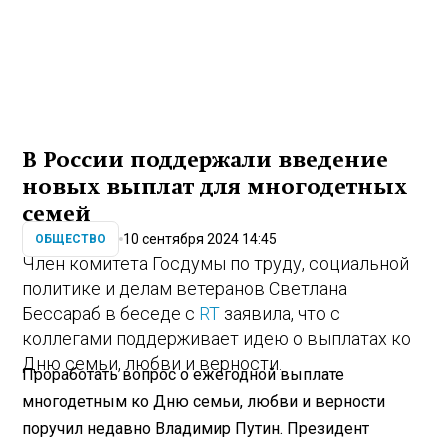
В России поддержали введение
новых выплат для многодетных
семей
10 сентября 2024 14:45
ОБЩЕСТВО
Член комитета Госдумы по труду, социальной
политике и делам ветеранов Светлана
Бессараб в беседе с
RT
заявила, что с
коллегами поддерживает идею о выплатах ко
Дню семьи, любви и верности.
Проработать вопрос о ежегодной выплате
многодетным ко Дню семьи, любви и верности
поручил недавно Владимир Путин. Президент