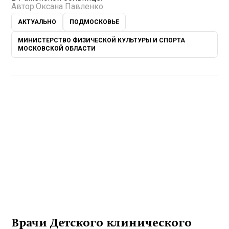
Автор:
Оксана Павленко
АКТУАЛЬНО
ПОДМОСКОВЬЕ
МИНИСТЕРСТВО ФИЗИЧЕСКОЙ КУЛЬТУРЫ И СПОРТА
МОСКОВСКОЙ ОБЛАСТИ
Врачи Детского клинического