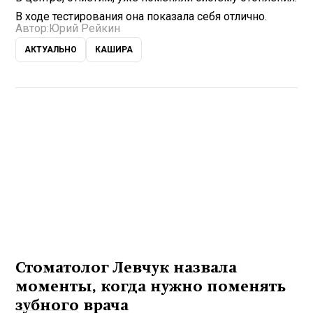
В ходе тестирования она показала себя отлично.
Автор:
Юрий Рейкин
АКТУАЛЬНО
КАШИРА
Стоматолог Левчук назвала
моменты, когда нужно поменять
зубного врача