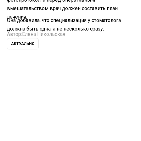
вмешательством врач должен составить план
лечения.
Она добавила, что специализация у стоматолога
должна быть одна, а не несколько сразу.
Автор:
Елена Никольская
АКТУАЛЬНО