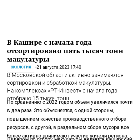
В Кашире с начала года
отсортировано пять тысяч тонн
макулатуры
21 августа 2023 17:40
ЭКОЛОГИЯ
В Московской области активно занимаются
сортировкой и обработкой макулатуры.
На комплексах «РТ-Инвест» с начала года
отобрано 15 тысяч тонн.
По сравнению с 2022 годом объем увеличился почти
в два раза. Это объясняется, с одной стороны,
повышением качества производственного отбора
ресурсов, с другой, в раздельном сборе мусора все
более активно принимают участие жители региона.
Лидером по отбору макулатуры является каширский