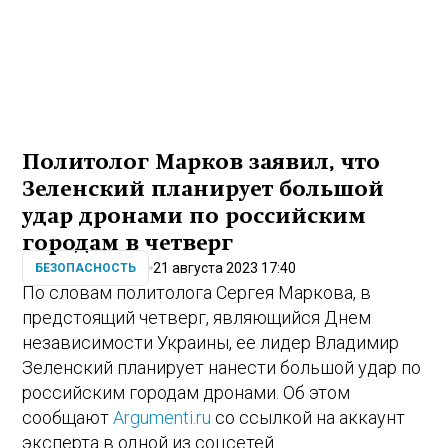
Политолог Марков заявил, что
Зеленский планирует большой
удар дронами по российским
городам в четверг
21 августа 2023 17:40
БЕЗОПАСНОСТЬ
По словам политолога Сергея Маркова, в
предстоящий четверг, являющийся Днем
независимости Украины, ее лидер Владимир
Зеленский планирует нанести большой удар по
российским городам дронами. Об этом
сообщают
Argumenti.ru
со ссылкой на аккаунт
эксперта в одной из соцсетей.