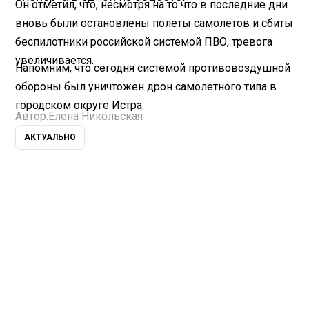
Он отметил, что, несмотря на то что в последние дни
вновь были остановлены полеты самолетов и сбиты
беспилотники российской системой ПВО, тревога
увеличивается.
Напомним, что сегодня системой противовоздушной
обороны был уничтожен дрон самолетного типа в
городском округе Истра.
Автор:
Елена Никольская
АКТУАЛЬНО