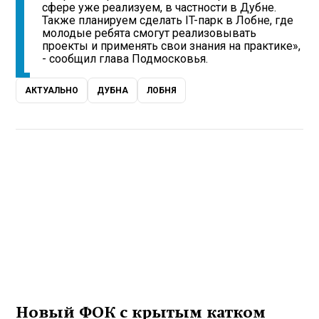
сфере уже реализуем, в частности в Дубне.
Также планируем сделать IT-парк в Лобне, где
молодые ребята смогут реализовывать
проекты и применять свои знания на практике»,
- сообщил глава Подмосковья.
АКТУАЛЬНО
ДУБНА
ЛОБНЯ
Новый ФОК с крытым катком