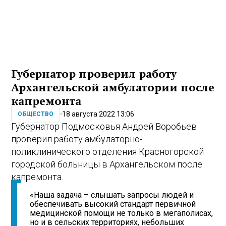
Губернатор проверил работу
Архангельской амбулатории после
капремонта
18 августа 2022 13:06
ОБЩЕСТВО
Губернатор Подмосковья Андрей Воробьев
проверил работу амбулаторно-
поликлинического отделения Красногорской
городской больницы в Архангельском после
капремонта.
«Наша задача – слышать запросы людей и
обеспечивать высокий стандарт первичной
медицинской помощи не только в мегаполисах,
но и в сельских территориях, небольших