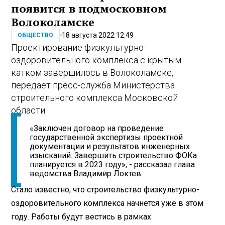
появится в подмосковном
Волоколамске
18 августа 2022 12:49
ОБЩЕСТВО
Проектирование физкультурно-
оздоровительного комплекса с крытым
катком завершилось в Волоколамске,
передает пресс-служба Министерства
строительного комплекса Московской
области.
«Заключен договор на проведение
государственной экспертизы проектной
документации и результатов инженерных
изысканий. Завершить строительство ФОКа
планируется в 2023 году», - рассказал глава
ведомства Владимир Локтев.
Стало известно, что строительство физкультурно-
оздоровительного комплекса начнется уже в этом
году. Работы будут вестись в рамках