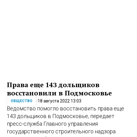
Права еще 143 дольщиков
восстановили в Подмосковье
18 августа 2022 13:03
ОБЩЕСТВО
Ведомство помогло восстановить права еще
143 дольщиков в Подмосковье, передает
пресс-служба Главного управления
государственного строительного надзора