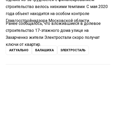
строительство велось низкими темпами. С мая 2020
года объект находится на особом контроле
Главгосстройнадзора Московской области.
Ранее сообщалось, что вложившиеся в долевое
строительство 17-этажного дома улице на
Захарченко жители Электростали скоро получат
ключи от квартир.
АКТУАЛЬНО
БАЛАШИХА
ЭЛЕКТРОСТАЛЬ