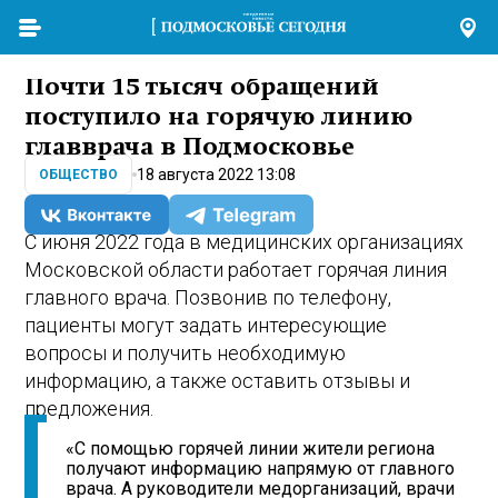
Почти 15 тысяч обращений
поступило на горячую линию
главврача в Подмосковье
18 августа 2022 13:08
ОБЩЕСТВО
С июня 2022 года в медицинских организациях
Московской области работает горячая линия
главного врача. Позвонив по телефону,
пациенты могут задать интересующие
вопросы и получить необходимую
информацию, а также оставить отзывы и
предложения.
«С помощью горячей линии жители региона
получают информацию напрямую от главного
врача. А руководители медорганизаций, врачи