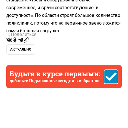
современное, и врачи соответствующие, и
доступность. По области строят большое количество
поликлиник, потому что на первичное звено ложится
самая большая нагрузка.
Поделиться
АКТУАЛЬНО