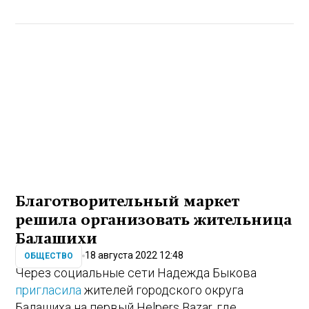
Благотворительный маркет
решила организовать жительница
Балашихи
18 августа 2022 12:48
ОБЩЕСТВО
Через социальные сети Надежда Быкова
пригласила
жителей городского округа
Балашиха на первый Helpers Bazar, где