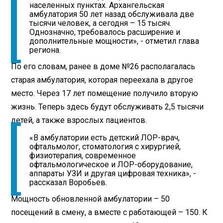
населенных пунктах. Архангельская
амбулатория 50 лет назад обслуживала две
тысячи человек, а сегодня – 15 тысяч.
Однозначно, требовалось расширение и
дополнительные мощности», - отметил глава
региона.
По его словам, ранее в доме №26 располагалась
старая амбулатория, которая переехала в другое
место. Через 17 лет помещение получило вторую
жизнь. Теперь здесь будут обслуживать 2,5 тысячи
детей, а также взрослых пациентов.
«В амбулатории есть детский ЛОР-врач,
офтальмолог, стоматология с хирургией,
физиотерапия, современное
офтальмологическое и ЛОР-оборудование,
аппараты УЗИ и другая цифровая техника», -
рассказал Воробьев.
Мощность обновленной амбулатории – 50
посещений в смену, а вместе с работающей – 150. К