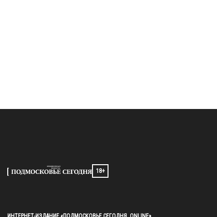
18+
ИНТЕРНЕТ-ИЗДАНИЕ «ПОДМОСКОВЬЕ СЕГОДНЯ. ONLINE»