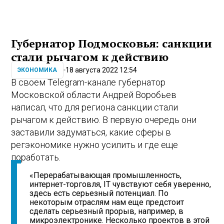
Губернатор Подмосковья: санкции
стали рычагом к действию
18 августа 2022 12:54
ЭКОНОМИКА
В своем Telegram-канале губернатор
Московской области Андрей Воробьев
написал, что для региона санкции стали
рычагом к действию. В первую очередь они
заставили задуматься, какие сферы в
регэкономике нужно усилить и где еще
поработать.
«Перерабатывающая промышленность,
интернет-торговля, IT чувствуют себя уверенно,
здесь есть серьезный потенциал. По
некоторым отраслям нам еще предстоит
сделать серьезный прорыв, например, в
микроэлектронике. Несколько проектов в этой