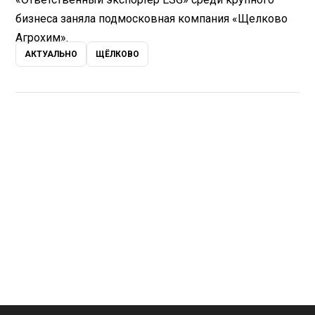
бизнеса заняла подмосковная компания «Щелково
Агрохим».
АКТУАЛЬНО
ЩЁЛКОВО