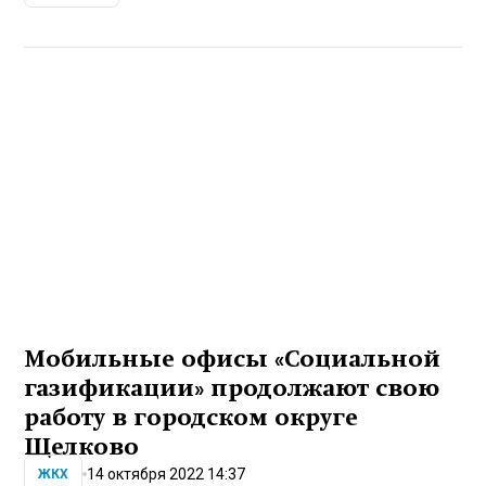
Мобильные офисы «Социальной
газификации» продолжают свою
работу в городском округе
Щелково
14 октября 2022 14:37
ЖКХ