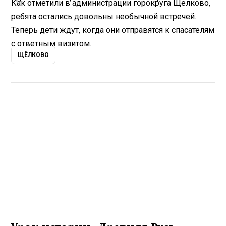
Как отметили в администрации горокруга Щелково,
ребята остались довольны необычной встречей.
Теперь дети ждут, когда они отправятся к спасателям
с ответным визитом.
ЩЁЛКОВО