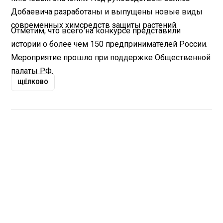
Добаевича разработаны и выпущены новые виды
современных химсредств защиты растений.
Отметим, что всего на конкурсе представили
истории о более чем 150 предпринимателей России.
Мероприятие прошло при поддержке Общественной
палаты РФ.
ЩЁЛКОВО