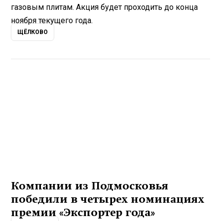
газовым плитам. Акция будет проходить до конца
ноября текущего года.
ЩЁЛКОВО
Компании из Подмосковья
победили в четырех номинациях
премии «Экспортер года»