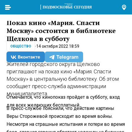
Показ кино «Мария. Спасти
Москву» состоится в библиотеке
Щелкова в субботу
14 октября 2022 18:59
ОБЩЕСТВО
Жителей городского округа Щелково
приглашают на показ кино «Мария. Спасти
Москву» в центральную библиотеку. Об этом
сообщает пресс-служба администрации
муниципалитета.
Отмечается, что кинопоказ пройдет в субботу, вход
для всех желающих бесплатный.
В пресс-службе пояснили, что действие картины
Веры Сторожевой происходит во время войны.
Несмотря на страшные испытания и потери во время