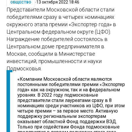
13 октября 2022 18:46
ОБЩЕСТВО
Представители Московской области стали
победителями сразу в четырех номинациях
окружного этапа премии «Экспортер года» в
Центральном федеральном округе (ЦФО).
Награждение победителей состоялось в
Центральном доме предпринимателя в
Москве, сообщили в Министерстве
инвестиций, промышленности и науки
Подмосковья.
«Компании Московской области являются
постоянными победителями премии «Экспортер
года» как на окружном, так и на федеральном
уровнях. В 2022 году подмосковные
представители стали лауреатами сразу в 8
номинациях среди участников из ЦФО, при этом
четыре премии – за первое место. Активную
поддержку региональным экспортерам
оказывает областной Фонд поддержки ВЭД.
Только при содействии Фонда подмосковные