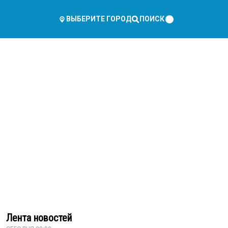
ПОИСК
ВЫБЕРИТЕ ГОРОД
Лента новостей