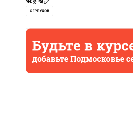
СЕРПУХОВ