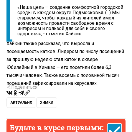
«Наша цель — создание комфортной городской
среды в каждом округе Подмосковья. (...) Мы
стараемся, чтобы каждый из жителей имел
возможность провести свободное время с
интересом и пользой для себя и своего
здоровья», - отметил Хайкин.
Хайкин также рассказал, что выросла и
посещаемость катков. Лидером по числу посещений
за прошлую неделю стал каток в сквере
Юбилейный в Химках — его посетили более 6,3
тысячи человек. Также восемь с половиной тысяч
посещений зафиксировали на каруселях.
Поделиться
АКТУАЛЬНО
ХИМКИ