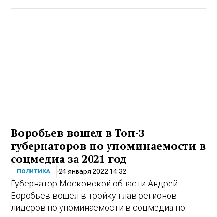
Воробьев вошел в Топ-3
губернаторов по упоминаемости в
соцмедиа за 2021 год
24 января 2022 14:32
ПОЛИТИКА
Губернатор Московской области Андрей
Воробьев вошел в тройку глав регионов -
лидеров по упоминаемости в соцмедиа по