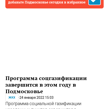
Программа соцгазификации
завершится в этом году в
Подмосковье
24 января 2022 15:03
ЖКХ
Программа социальной газификации