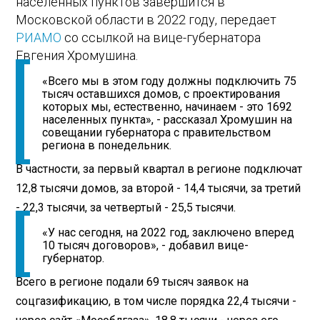
населенных пунктов завершится в
Московской области в 2022 году, передает
РИАМО
со ссылкой на вице-губернатора
Евгения Хромушина.
«Всего мы в этом году должны подключить 75
тысяч оставшихся домов, с проектирования
которых мы, естественно, начинаем - это 1692
населенных пункта», - рассказал Хромушин на
совещании губернатора с правительством
региона в понедельник.
В частности, за первый квартал в регионе подключат
12,8 тысячи домов, за второй - 14,4 тысячи, за третий
- 22,3 тысячи, за четвертый - 25,5 тысячи.
«У нас сегодня, на 2022 год, заключено вперед
10 тысяч договоров», - добавил вице-
губернатор.
Всего в регионе подали 69 тысяч заявок на
соцгазификацию, в том числе порядка 22,4 тысячи -