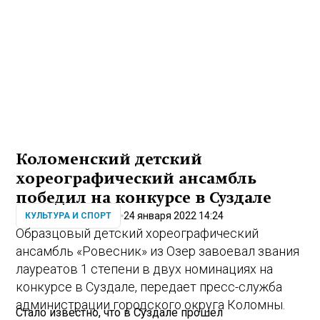
Коломенский детский
хореографический ансамбль
победил на конкурсе в Суздале
24 января 2022 14:24
КУЛЬТУРА И СПОРТ
Образцовый детский хореографический
ансамбль «Ровесник» из Озер завоевал звания
лауреатов 1 степени в двух номинациях на
конкурсе в Суздале, передает пресс-служба
администрации городского округа Коломны.
Стало известно, что в Суздале прошел