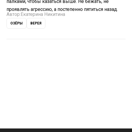
палками, чтобы казаться выше. Не бежать, не
проявлять агрессию, а постепенно пятиться назад.
Автор:
Екатерина Никитина
ОЗЁРЫ
ВЕРЕЯ