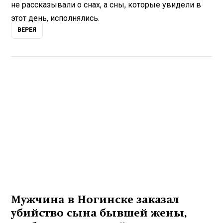
не рассказывали о снах, а сны, которые увидели в
этот день, исполнялись.
ВЕРЕЯ
Мужчина в Ногинске заказал
убийство сына бывшей жены,