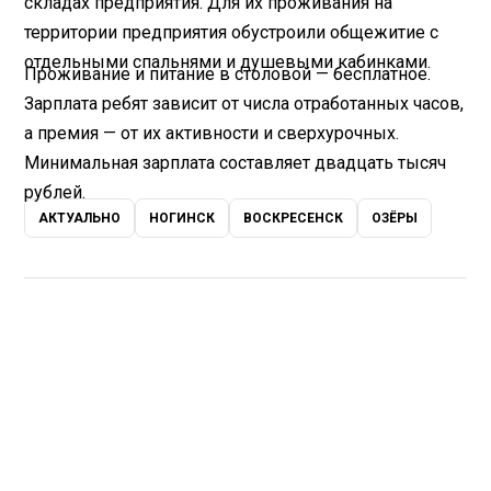
складах предприятия. Для их проживания на
территории предприятия обустроили общежитие с
отдельными спальнями и душевыми кабинками.
Проживание и питание в столовой — бесплатное.
Зарплата ребят зависит от числа отработанных часов,
а премия — от их активности и сверхурочных.
Минимальная зарплата составляет двадцать тысяч
рублей.
АКТУАЛЬНО
НОГИНСК
ВОСКРЕСЕНСК
ОЗЁРЫ