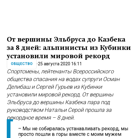
От вершины Эльбруса до Казбека
за 8 дней: альпинисты из Кубинки
установили мировой рекорд
25 августа 2020 16:11
ОБЩЕСТВО
Спортсмены, лейтенанты Всероссийского
общества спасания на водах супруги Осман
Делибаш и Сергей Гурьев из Кубинки
установили мировой рекорд. От вершины
Эльбруса до вершины Казбека пара под
руководством Натальи Серой прошла за
рекордное время – 8 дней.
– Мы не собиралась устанавливать рекорд, мы
просто пошли в горы вместе с моим мужем