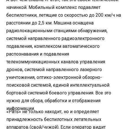
начинкой. Мобильный комплекс подавляет
беспилотники, летящие со скоростью до 200 км/ч на
расстоянии до 2,5 км. Машина оснащена
радиолокационными станциями обнаружения,
системой направленного радиоэлектронного
подавления, комплексом автоматического
распознавания и подавления
телекоммуникационных каналов управления
дронов, системой направленного лазерного
уничтожения, оптико-электронной обзорно-
поисковой системой, единой интеллектуальной
бортовой системой боевого управления. Все это
нужно для сбора, обработки и отображения
информации.
«Рать» не только находит, но и определяет
принадлежность беспилотных летательных
аппаратов (свой/чужой). Если оператор видит