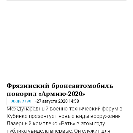
Фрязинский бронеавтомобиль
покорил «Армию-2020»
27 августа 2020 14:58
ОБЩЕСТВО
Международный военно-технический форум в
Кубинке презентует новые виды вооружения.
Лазерный комплекс «Рать» в этом году
публика увидела впервые. Он служит для