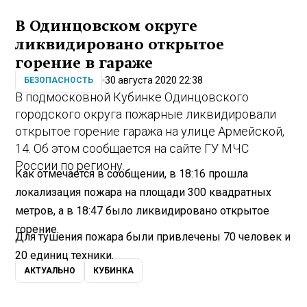
В Одинцовском округе
ликвидировано открытое
горение в гараже
30 августа 2020 22:38
БЕЗОПАСНОСТЬ
В подмосковной Кубинке Одинцовского
городского округа пожарные ликвидировали
открытое горение гаража на улице Армейской,
14. Об этом сообщается на сайте ГУ МЧС
России по региону.
Как отмечается в сообщении, в 18:16 прошла
локализация пожара на площади 300 квадратных
метров, а в 18:47 было ликвидировано открытое
горение.
Для тушения пожара были привлечены 70 человек и
20 единиц техники.
АКТУАЛЬНО
КУБИНКА