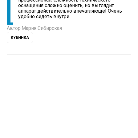
оснащения сложно оценить, но выглядит
аппарат действительно впечатляюще! Очень
удобно сидеть внутри.
Автор:
Мария Сибирская
КУБИНКА