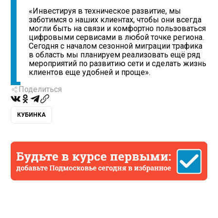
«Инвестируя в техническое развитие, мы
заботимся о наших клиентах, чтобы они всегда
могли быть на связи и комфортно пользоваться
цифровыми сервисами в любой точке региона.
Сегодня с началом сезонной миграции трафика
в область мы планируем реализовать ещё ряд
мероприятий по развитию сети и сделать жизнь
клиентов еще удобней и проще».
Поделиться
КУБИНКА