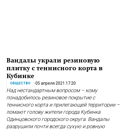
Вандалы украли резиновую
плитку с теннисного корта в
Кубинке
05 апреля 2021 17:20
ОБЩЕСТВО
Над нестандартным вопросом – кому
понадобилось резиновое покрытие с
теннисного корта и прилегающей территории –
ломают голову жители города Кубинка
Одинцовского городского округа. Вандалы
разрушили почти всегда сухую и ровную