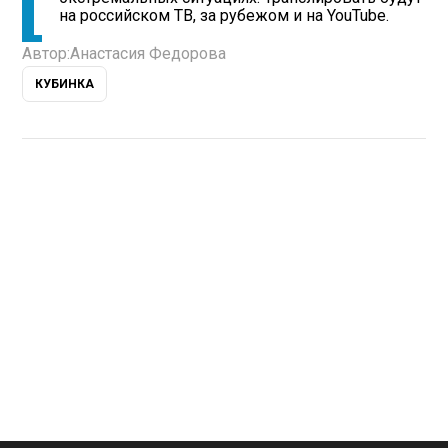
на российском ТВ, за рубежом и на YouTube.
Автор:
Анастасия Федорова
КУБИНКА