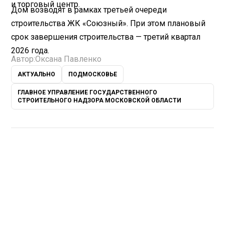
и торговый центр.
Дом возводят в рамках третьей очереди
строительства ЖК «Союзный». При этом плановый
срок завершения строительства — третий квартал
2026 года.
Автор:
Оксана Павленко
АКТУАЛЬНО
ПОДМОСКОВЬЕ
ГЛАВНОЕ УПРАВЛЕНИЕ ГОСУДАРСТВЕННОГО
СТРОИТЕЛЬНОГО НАДЗОРА МОСКОВСКОЙ ОБЛАСТИ