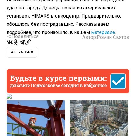
удар по городу Донецк, попав из американских
установок HIMARS в онкоцентр. Предварительно,
обошлось без пострадавших. Рассказываем
подробнее, что произошло, в нашем
материале
.
Поделиться
Автор:
Роман Святов
АКТУАЛЬНО