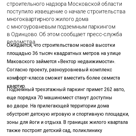
строительного надзора Московской области
поступило извещение о начале строительства
многоквартирного жилого дома
с многоуровневым подземным паркингом
в Одинцово. Об этом сообщает пресс-служба
ведомства.
Ожидается, что строительством новой высотки
площадью 36 тысяч квадратных метров на улице
Маковского займется «Вектор недвижимости».
Согласно проекту, разноуровневый комплекс
комфорт-класса сможет вместить более семиста
квартир.
Подземный трехэтажный паркинг примет 262 авто,
еще порядка 70 машиномест станут доступны
во дворе. На прилегающей территории дома
обустроят детскую игровую и спортивную площадки,
зоны для йоги и отдыха. В границах жилого квартала
также построят детский сад, поликлинику