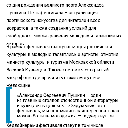
со дня рождения великого поэта Александра
Пушкина. Цель фестиваля — актуализация
поэтического искусства для читателей всех
возрастов, а также создание условий для
свободного самовыражения молодых и талантливых
авторов.
В рамках фестиваля выступят мэтры российской
культуры и молодые талантливые артисты, отметил
министр культуры и туризма Московской области
Василий Кузнецов. Также состоится «открытый
микрофон», где прочитать стихи смогут все
желающие.
«Александр Сергеевич Пушкин — один
из главных столпов отечественной литературы
и культуры в целом. <…> Задумывая этот
фестиваль, мы стремились заинтересовать как
можно больше молодежи», — подчеркнул он.
Хедлайнерами фестиваля станут в том числе