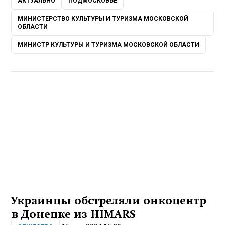
АКТУАЛЬНО
ПОДМОСКОВЬЕ
МИНИСТЕРСТВО КУЛЬТУРЫ И ТУРИЗМА МОСКОВСКОЙ
ОБЛАСТИ
МИНИСТР КУЛЬТУРЫ И ТУРИЗМА МОСКОВСКОЙ ОБЛАСТИ
Украинцы обстреляли онкоцентр
в Донецке из HIMARS