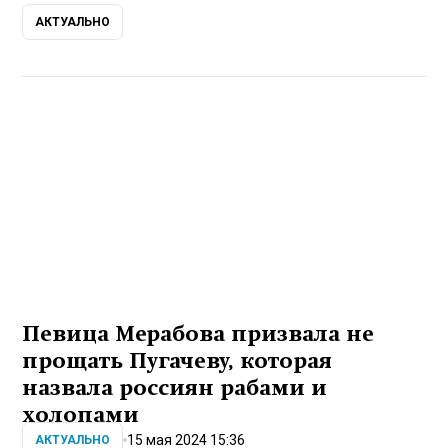
АКТУАЛЬНО
Певица Мерабова призвала не
прощать Пугачеву, которая
назвала россиян рабами и
холопами
15 мая 2024 15:36
АКТУАЛЬНО