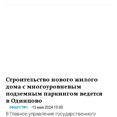
Строительство нового жилого
дома с многоуровневым
подземным паркингом ведется
в Одинцово
15 мая 2024 15:00
ОБЩЕСТВО
В Главное управление государственного