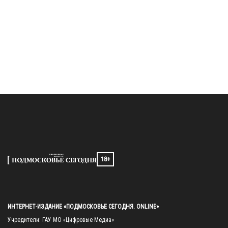
18+
ИНТЕРНЕТ-ИЗДАНИЕ «ПОДМОСКОВЬЕ СЕГОДНЯ. ONLINE»
Учредители: ГАУ МО «Цифровые Медиа»
