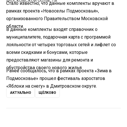
Московской области.
Стало известно, что данные комплекты вручают в
рамках проекта «Новоселы Подмосковья»,
организованного Правительством Московской
области.
В данные комплекты входят справочник о
муниципалитете, подарочная карта с программой
лояльности от четырех торговых сетей и лифлет со
всеми скидками и бонусами, которые
предоставляют магазины для ремонта и
обустройства своего нового жилья.
Ранее сообщалось, что в рамках проекта «Зима в
Подмосковье» прошел фестиваль аэростатов
«Яблоки на снегу» в Дмитровском округе.
АКТУАЛЬНО
ЩЁЛКОВО