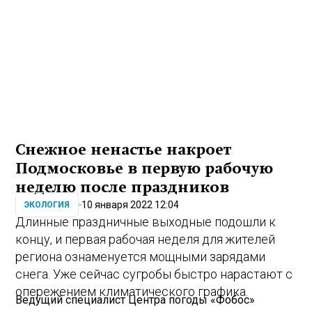
Снежное ненастье накроет
Подмосковье в первую рабочую
неделю после праздников
10 января 2022 12:04
ЭКОЛОГИЯ
Длинные праздничные выходные подошли к
концу, и первая рабочая неделя для жителей
региона ознаменуется мощными зарядами
снега. Уже сейчас сугробы быстро нарастают с
опережением климатического графика.
Ведущий специалист Центра погоды «Фобос»