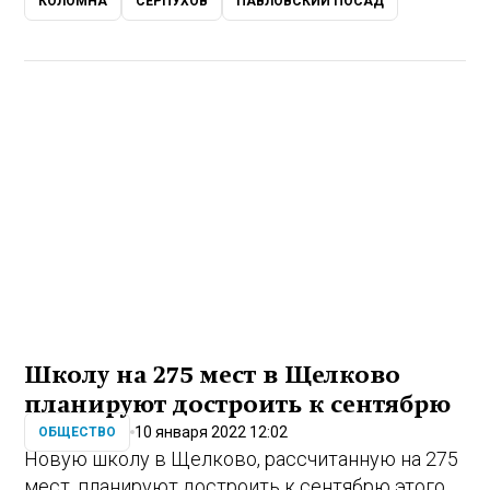
КОЛОМНА
СЕРПУХОВ
ПАВЛОВСКИЙ ПОСАД
Школу на 275 мест в Щелково
планируют достроить к сентябрю
10 января 2022 12:02
ОБЩЕСТВО
Новую школу в Щелково, рассчитанную на 275
мест, планируют достроить к сентябрю этого