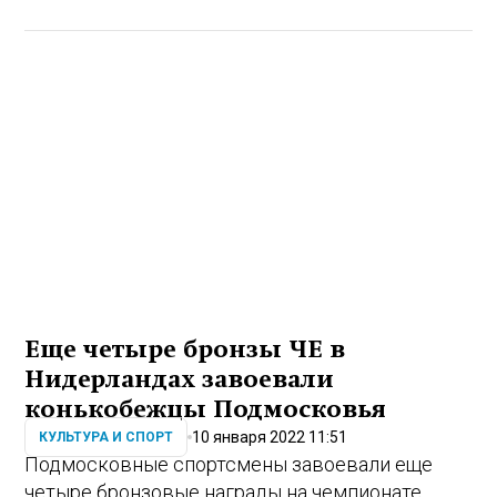
Еще четыре бронзы ЧЕ в
Нидерландах завоевали
конькобежцы Подмосковья
10 января 2022 11:51
КУЛЬТУРА И СПОРТ
Подмосковные спортсмены завоевали еще
четыре бронзовые награды на чемпионате