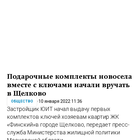
Подарочные комплекты новосела
вместе с ключами начали вручать
в Щелково
10 января 2022 11:36
ОБЩЕСТВО
Застройщик ЮИТ начал выдачу первых
комплектов ключей хозяевам квартир ЖК
«Финский»
в городе Щелково, передает пресс-
служба Министерства жилищной политики