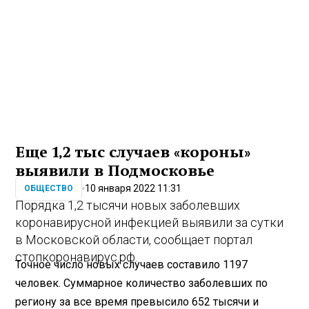
Еще 1,2 тыс случаев «короны»
выявили в Подмосковье
10 января 2022 11:31
ОБЩЕСТВО
Порядка 1,2 тысячи новых заболевших
коронавирусной инфекцией выявили за сутки
в Московской области, сообщает портал
стопкоронавирус.рф.
Точное число новых случаев составило 1197
человек. Суммарное количество заболевших по
региону за все время превысило 652 тысячи и