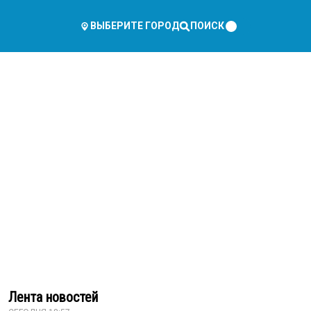
ПОИСК
ВЫБЕРИТЕ ГОРОД
Лента новостей