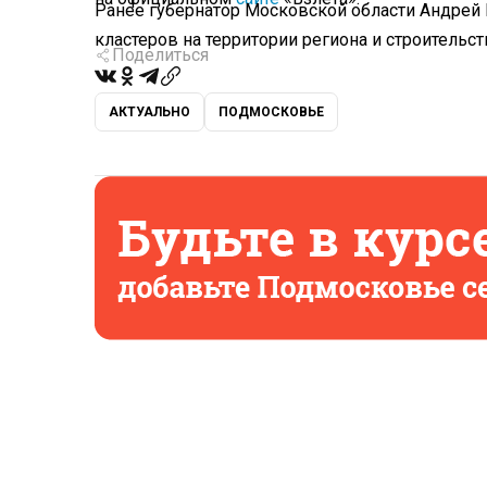
Ранее губернатор Московской области Андрей
кластеров на территории региона и строительс
Поделиться
АКТУАЛЬНО
ПОДМОСКОВЬЕ