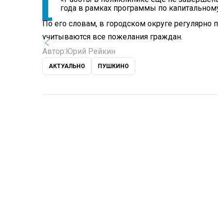
года в рамках программы по капитальному
По его словам, в городском округе регулярно
учитываются все пожелания граждан.
Автор:
Юрий Рейкин
АКТУАЛЬНО
ПУШКИНО