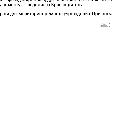
 ремонту», - поделился Красноцветов.
 проводят мониторинг ремонта учреждения. При этом
1/2