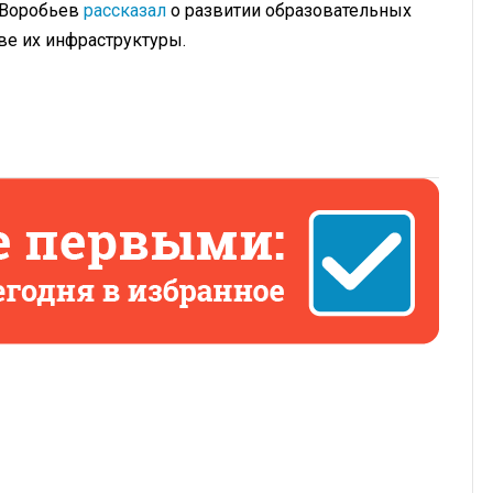
 Воробьев
рассказал
о развитии образовательных
тве их инфраструктуры.