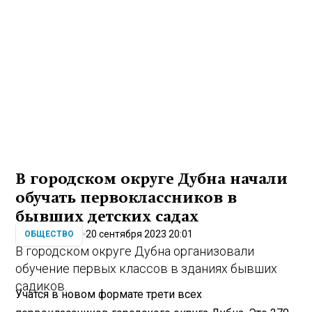
В городском округе Дубна начали
обучать первоклассников в
бывших детских садах
20 сентября 2023 20:01
ОБЩЕСТВО
В городском округе Дубна организовали
обучение первых классов в зданиях бывших
садиков.
Учатся в новом формате трети всех