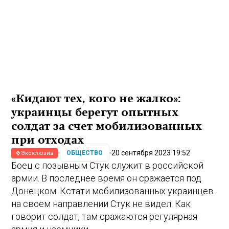
«Кидают тех, кого не жалко»:
украинцы берегут опытных
солдат за счет мобилизованных
при отходах
20 сентября 2023 19:52
ОБЩЕСТВО
Эксклюзив
Боец с позывным Стук служит в российской
армии. В последнее время он сражается под
Донецком. Кстати мобилизованных украинцев
на своем направлении Стук не видел. Как
говорит солдат, там сражаются регулярная