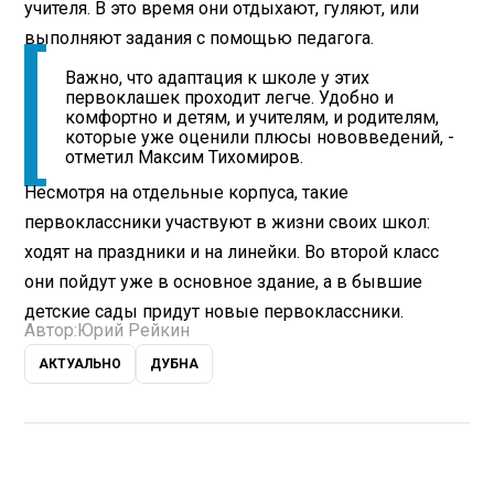
учителя. В это время они отдыхают, гуляют, или
выполняют задания с помощью педагога.
Важно, что адаптация к школе у этих
первоклашек проходит легче. Удобно и
комфортно и детям, и учителям, и родителям,
которые уже оценили плюсы нововведений, -
отметил Максим Тихомиров.
Несмотря на отдельные корпуса, такие
первоклассники участвуют в жизни своих школ:
ходят на праздники и на линейки. Во второй класс
они пойдут уже в основное здание, а в бывшие
детские сады придут новые первоклассники.
Автор:
Юрий Рейкин
АКТУАЛЬНО
ДУБНА