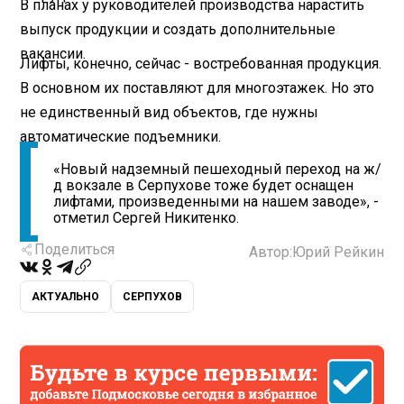
В планах у руководителей производства нарастить
выпуск продукции и создать дополнительные
вакансии.
Лифты, конечно, сейчас - востребованная продукция.
В основном их поставляют для многоэтажек. Но это
не единственный вид объектов, где нужны
автоматические подъемники.
«Новый надземный пешеходный переход на ж/
д вокзале в Серпухове тоже будет оснащен
лифтами, произведенными на нашем заводе», -
отметил Сергей Никитенко.
Поделиться
Автор:
Юрий Рейкин
АКТУАЛЬНО
СЕРПУХОВ