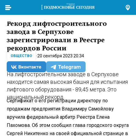
Рекорд лифтостроительного
завода в Серпухове
зарегистрировали в Реестре
рекордов России
20 сентября 2023 20:34
ОБЩЕСТВО
На лифтостроительном заводе в Серпухове
находится самая высокая башня для испытания
лифтового оборудования - 89,45 метра. Это
национальный рекорд.
Сертификат о его регистрации директору по
продажам предприятия Владимиру Самойлову
вручила федеральный арбитр Реестра Елена
Пахомова. Об этом сообщил глава городского округа
Сергей Никитенко на своей официальной странице в