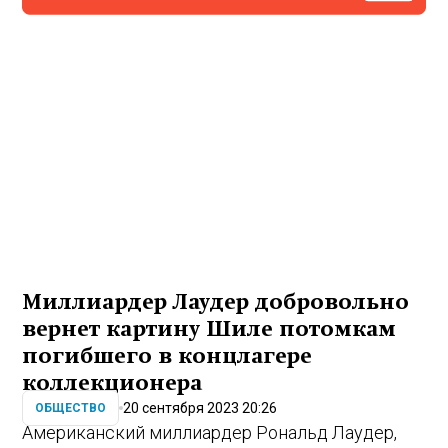
Миллиардер Лаудер добровольно
вернет картину Шиле потомкам
погибшего в концлагере
коллекционера
20 сентября 2023 20:26
ОБЩЕСТВО
Американский миллиардер Рональд Лаудер,