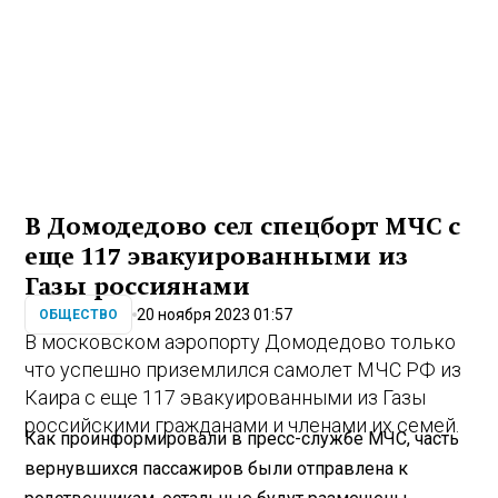
В Домодедово сел спецборт МЧС с
еще 117 эвакуированными из
Газы россиянами
20 ноября 2023 01:57
ОБЩЕСТВО
В московском аэропорту Домодедово только
что успешно приземлился самолет МЧС РФ из
Каира с еще 117 эвакуированными из Газы
российскими гражданами и членами их семей.
Как проинформировали в пресс-службе МЧС, часть
вернувшихся пассажиров были отправлена к