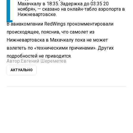
Махачкалу в 18:35. Задержка до 03:35 20
ноября», — сказано на онлайн-табло аэропорта в
Нижневартовске.
В авиакомпании RedWings прокомментировали
происходящее, пояснив, что самолет из
Нижневартовска в Махачкалу пока не может
взлететь по «техническими причинами». Других
подробностей не приводится.
Автор:
Евгений Шереметев
АКТУАЛЬНО