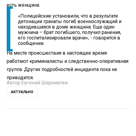
есть женщина.
«Полицейские установили, что в результате
детонации гранаты погиб военнослужащий и
находившаяся в доме женщина. Еще один
мужчина – брат погибшего, получил ранения,
его госпитализировали врачи», - говорится в
сообщении.
На месте происшествия в настоящее время
работают криминалисты и следственно-оперативная
группа. Других подробностей инцидента пока не
приводится.
Автор:
Евгений Шереметев
АКТУАЛЬНО