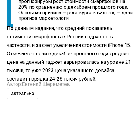
прогнозируем рост стоимости смартфонов на
20% по сравнению с декабрем прошлого года.
Основная причина — рост курсов валют», — дали
прогноз маркетологи.
По данным издания, что средний показатель
стоимости смартфонов в России подрастет, в
частности, и за счет увеличения стоимости iPhone 15.
Отмечается, если в декабре прошлого года средняя
цена на данный гаджет варьировалась на уровне 21
тысячи, то уже 2023 цена указанного девайса
составит порядка 24-26 тысяч рублей.
Автор:
Евгений Шереметев
АКТУАЛЬНО