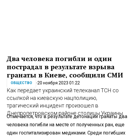
Два человека погибли и один
пострадал в результате взрыва
гранаты в Киеве, сообщили СМИ
20 ноября 2023 01:22
ОБЩЕСТВО
Как передает украинский телеканал ТСН со
ссылкой на киевскую нацполицию,
трагический инцидент произошел в
Днепропетровском районе столицы Украины.
Отмечается, что в результате детонации гранаты два
человека погибли на месте от полученных ран, еще
один госпитализирован медиками. Среди погибших