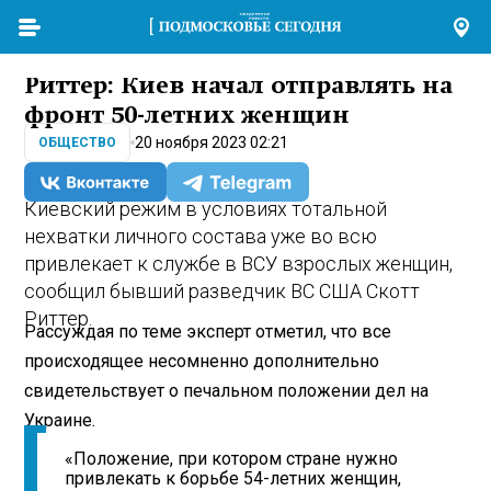
Риттер: Киев начал отправлять на
фронт 50-летних женщин
20 ноября 2023 02:21
ОБЩЕСТВО
Киевский режим в условиях тотальной
нехватки личного состава уже во всю
привлекает к службе в ВСУ взрослых женщин,
сообщил бывший разведчик ВС США Скотт
Риттер.
Рассуждая по теме эксперт отметил, что все
происходящее несомненно дополнительно
свидетельствует о печальном положении дел на
Украине.
«Положение, при котором стране нужно
привлекать к борьбе 54-летних женщин,