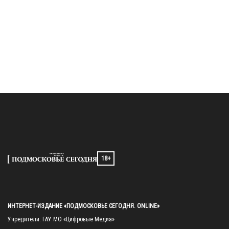
18+
ИНТЕРНЕТ-ИЗДАНИЕ «ПОДМОСКОВЬЕ СЕГОДНЯ. ONLINE»
Учредители: ГАУ МО «Цифровые Медиа»
