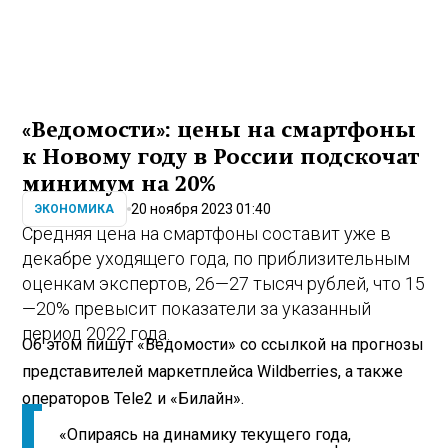
«Ведомости»: цены на смартфоны
к Новому году в России подскочат
минимум на 20%
20 ноября 2023 01:40
ЭКОНОМИКА
Средняя цена на смартфоны составит уже в
декабре уходящего года, по приблизительным
оценкам экспертов, 26—27 тысяч рублей, что 15
—20% превысит показатели за указанный
период 2022 года.
Об этом пишут «Ведомости» со ссылкой на прогнозы
представителей маркетплейса Wildberries, а также
операторов Tele2 и «Билайн».
«Опираясь на динамику текущего года,