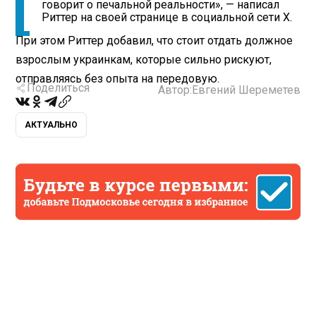
говорит о печальной реальности», — написал
Риттер на своей странице в социальной сети X.
При этом Риттер добавил, что стоит отдать должное
взрослым украинкам, которые сильно рискуют,
отправляясь без опыта на передовую.
Поделиться
Автор:
Евгений Шереметев
АКТУАЛЬНО