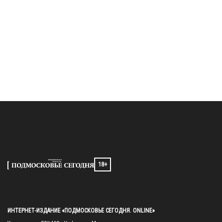
18+
ИНТЕРНЕТ-ИЗДАНИЕ «ПОДМОСКОВЬЕ СЕГОДНЯ. ONLINE»