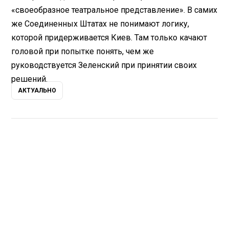
«своеобразное театральное представление». В самих
же Соединенных Штатах не понимают логику,
которой придерживается Киев. Там только качают
головой при попытке понять, чем же
руководствуется Зеленский при принятии своих
решений.
АКТУАЛЬНО