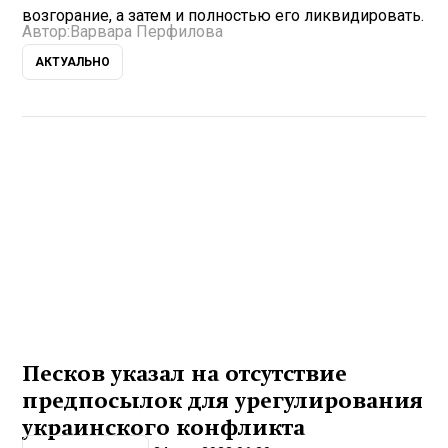
возгорание, а затем и полностью его ликвидировать.
Автор:
Варвара Перфилова
АКТУАЛЬНО
Песков указал на отсутствие
предпосылок для урегулирования
украинского конфликта