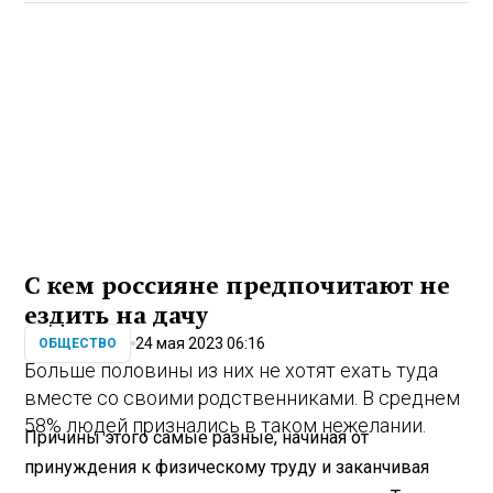
С кем россияне предпочитают не
ездить на дачу
24 мая 2023 06:16
ОБЩЕСТВО
Больше половины из них не хотят ехать туда
вместе со своими родственниками. В среднем
58% людей признались в таком нежелании.
Причины этого самые разные, начиная от
принуждения к физическому труду и заканчивая