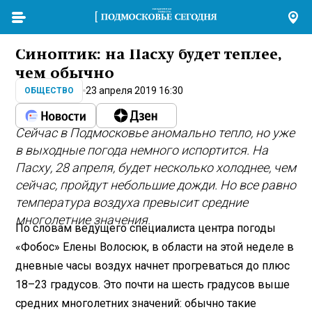
Синоптик: на Пасху будет теплее,
чем обычно
23 апреля 2019 16:30
ОБЩЕСТВО
Сейчас в Подмосковье аномально тепло, но уже
в выходные погода немного испортится. На
Пасху, 28 апреля, будет несколько холоднее, чем
сейчас, пройдут небольшие дожди. Но все равно
температура воздуха превысит средние
многолетние значения.
По словам ведущего специалиста центра погоды
«Фобос» Елены Волосюк, в области на этой неделе в
дневные часы воздух начнет прогреваться до плюс
18–23 градусов. Это почти на шесть градусов выше
средних многолетних значений: обычно такие