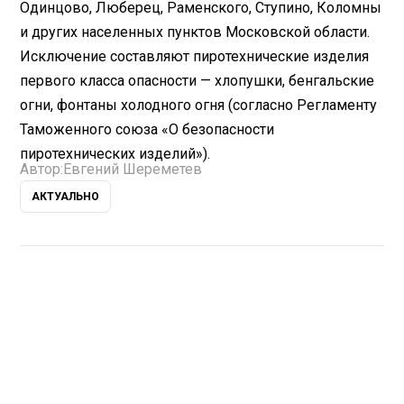
Одинцово, Люберец, Раменского, Ступино, Коломны
и других населенных пунктов Московской области.
Исключение составляют пиротехнические изделия
первого класса опасности — хлопушки, бенгальские
огни, фонтаны холодного огня (согласно Регламенту
Таможенного союза «О безопасности
пиротехнических изделий»).
Автор:
Евгений Шереметев
АКТУАЛЬНО