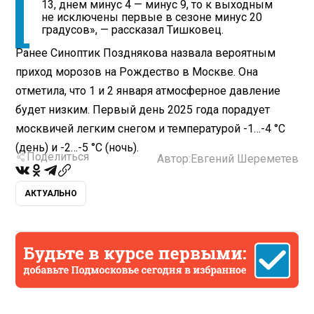
13, днем минус 4 — минус 9, то к выходным
не исключены первые в сезоне минус 20
градусов», — рассказал Тишковец.
Ранее Синоптик Позднякова назвала вероятным
приход морозов на Рождество в Москве. Она
отметила, что 1 и 2 января атмосферное давление
будет низким. Первый день 2025 года порадует
москвичей легким снегом и температурой -1…-4 °С
(день) и -2…-5 °С (ночь).
Поделиться
Автор:
Евгений Шереметев
АКТУАЛЬНО