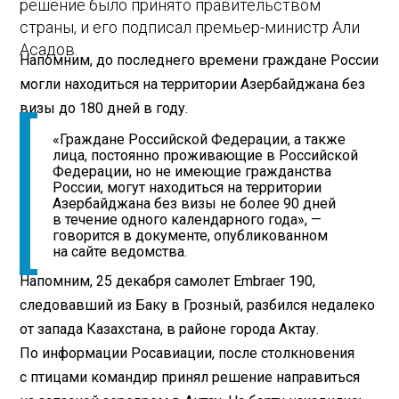
решение было принято правительством
страны, и его подписал премьер-министр Али
Асадов.
Напомним, до последнего времени граждане России
могли находиться на территории Азербайджана без
визы до 180 дней в году.
«Граждане Российской Федерации, а также
лица, постоянно проживающие в Российской
Федерации, но не имеющие гражданства
России, могут находиться на территории
Азербайджана без визы не более 90 дней
в течение одного календарного года», —
говорится в документе, опубликованном
на сайте ведомства.
Напомним, 25 декабря самолет Embraer 190,
следовавший из Баку в Грозный, разбился недалеко
от запада Казахстана, в районе города Актау.
По информации Росавиации, после столкновения
с птицами командир принял решение направиться