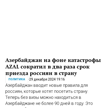
Азербайджан на фоне катастрофы
AZAL сократил в два раза срок
приезда россиян в страну
29 декабря 2024 19:16
ПОЛИТИКА
Азербайджан вводит новые правила для
россиян, которые хотят посетить страну.
Теперь без визы можно находиться в
Азербайджане не более 90 дней в году. Это