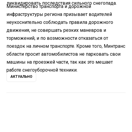
ликвидировать последствия сильного снегопада.
Министерство транспорта и дорожной
инфраструктуры региона призывает водителей
неукоснительно соблюдать правила дорожного
движения, не совершать резких маневров и
торможений, и по возможности отказаться от
поездок на личном транспорте. Кроме того, Минтранс
области просит автомобилистов не парковать свои
машины на проезжей части, так как это мешает
работе снегоуборочной техники.
АКТУАЛЬНО