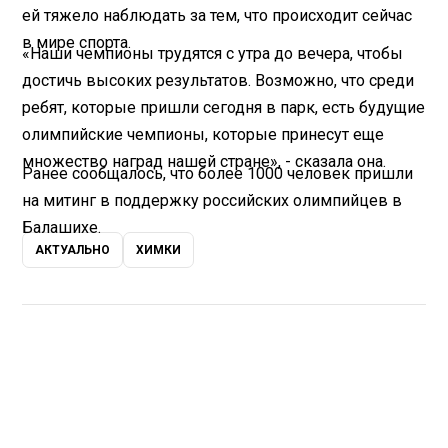
ей тяжело наблюдать за тем, что происходит сейчас
в мире спорта.
«Наши чемпионы трудятся с утра до вечера, чтобы
достичь высоких результатов. Возможно, что среди
ребят, которые пришли сегодня в парк, есть будущие
олимпийские чемпионы, которые принесут еще
множество наград нашей стране», - сказала она.
Ранее
сообщалось
, что более 1000 человек пришли
на митинг в поддержку российских олимпийцев в
Балашихе.
АКТУАЛЬНО
ХИМКИ