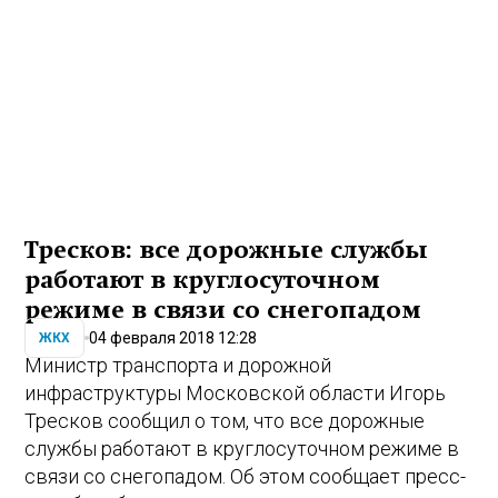
Тресков: все дорожные службы
работают в круглосуточном
режиме в связи со снегопадом
04 февраля 2018 12:28
ЖКХ
Министр транспорта и дорожной
инфраструктуры Московской области Игорь
Тресков сообщил о том, что все дорожные
службы работают в круглосуточном режиме в
связи со
снегопадом
. Об этом сообщает пресс-