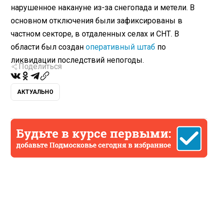
нарушенное накануне из-за снегопада и метели. В
основном отключения были зафиксированы в
частном секторе, в отдаленных селах и СНТ. В
области был создан
оперативный штаб
по
ликвидации последствий непогоды.
Поделиться
АКТУАЛЬНО