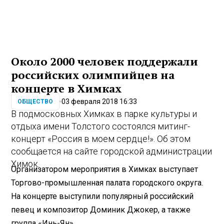
Около 2000 человек поддержали
российских олимпийцев на
концерте в Химках
03 февраля 2018 16:33
ОБЩЕСТВО
В подмосковных Химках в парке культуры и
отдыха имени Толстого состоялся митинг-
концерт
«Россия в моем сердце!»
. Об этом
сообщается на сайте городской администрации
Химок.
Организатором мероприятия в Химках выступает
Торгово-промышленная палата городского округа.
На концерте выступили популярный российский
певец и композитор Доминик Джокер, а также
группа «Инь-Ян».