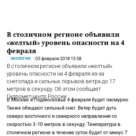
В столичном регионе объявили
«желтый» уровень опасности на 4
февраля
03 февраля 2018 15:58
ЭКОЛОГИЯ
В столичном регионе объявили «желтый»
уровень опасности на 4 февраля из-за
снегопада
и сильных порывов ветра до 17
метров в секунду. Об этом сообщает
Гидрометцентр России.
В Москве и Подмосковье 4 февраля будет пасмурно.
Также обещают сильный снег. Ветер будет дуть
северо-восточного и северного направления со
скоростью 3-10 метров в секунду. Температура в
столичном регионе в течение суток будет от минус 7