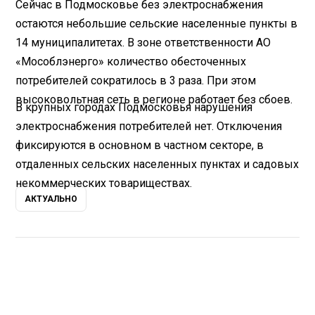
Сейчас в Подмосковье без электроснабжения
остаются небольшие сельские населенные пункты в
14 муниципалитетах. В зоне ответственности АО
«Мособлэнерго» количество обесточенных
потребителей сократилось в 3 раза. При этом
высоковольтная сеть в регионе работает без сбоев.
В крупных городах Подмосковья нарушения
электроснабжения потребителей нет. Отключения
фиксируются в основном в частном секторе, в
отдаленных сельских населенных пунктах и садовых
некоммерческих товариществах.
АКТУАЛЬНО