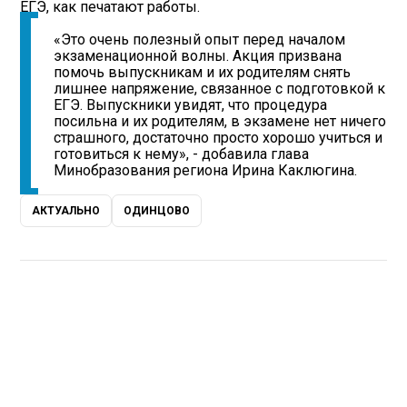
ЕГЭ, как печатают работы.
«Это очень полезный опыт перед началом
экзаменационной волны. Акция призвана
помочь выпускникам и их родителям снять
лишнее напряжение, связанное с подготовкой к
ЕГЭ. Выпускники увидят, что процедура
посильна и их родителям, в экзамене нет ничего
страшного, достаточно просто хорошо учиться и
готовиться к нему», - добавила глава
Минобразования региона Ирина Каклюгина.
АКТУАЛЬНО
ОДИНЦОВО