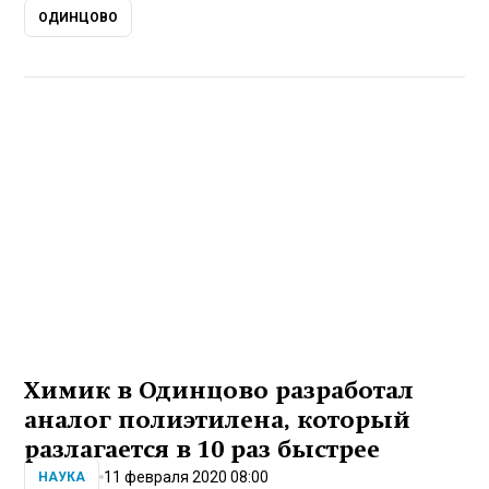
ОДИНЦОВО
Химик в Одинцово разработал
аналог полиэтилена, который
разлагается в 10 раз быстрее
11 февраля 2020 08:00
НАУКА