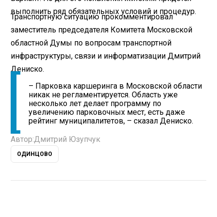
выполнить ряд обязательных условий и процедур.
Транспортную ситуацию прокомментировал
заместитель председателя Комитета Московской
областной Думы по вопросам транспортной
инфраструктуры, связи и информатизации Дмитрий
Дениско.
– Парковка каршеринга в Московской области
никак не регламентируется. Область уже
несколько лет делает программу по
увеличению парковочных мест, есть даже
рейтинг муниципалитетов, – сказал Дениско.
Автор:
Дмитрий Юзупчук
ОДИНЦОВО