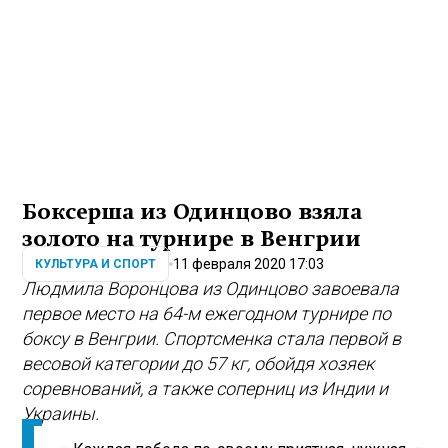
Боксерша из Одинцово взяла
золото на турнире в Венгрии
11 февраля 2020 17:03
КУЛЬТУРА И СПОРТ
Людмила Воронцова из Одинцово завоевала
первое место на 64-м ежегодном турнире по
боксу в Венгрии. Спортсменка стала первой в
весовой категории до 57 кг, обойдя хозяек
соревнований, а также соперниц из Индии и
Украины.