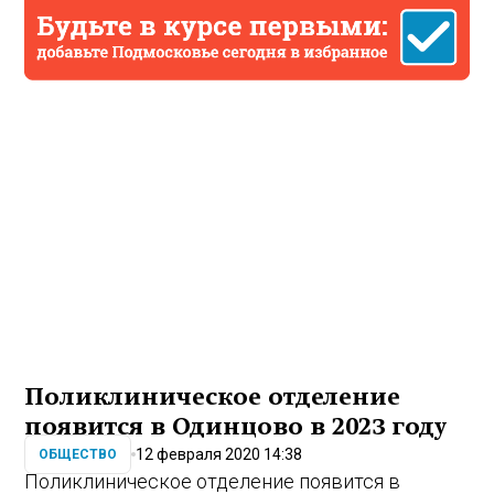
Поликлиническое отделение
появится в Одинцово в 2023 году
12 февраля 2020 14:38
ОБЩЕСТВО
Поликлиническое отделение появится в