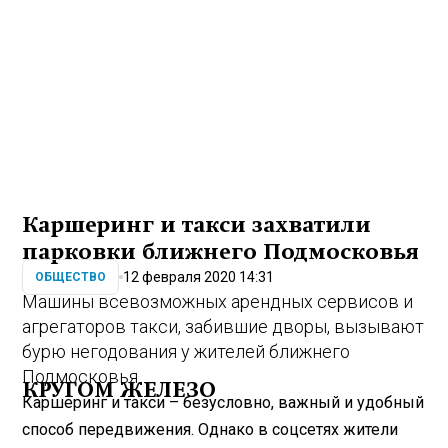
Каршеринг и такси захватили
парковки ближнего Подмосковья
12 февраля 2020 14:31
ОБЩЕСТВО
Машины всевозможных арендных сервисов и
агрегаторов такси, забившие дворы, вызывают
бурю негодования у жителей ближнего
Подмосковья.
КРУГОМ ЖЕЛЕЗО
Каршеринг и такси – безусловно, важный и удобный
способ передвижения. Однако в соцсетях жители