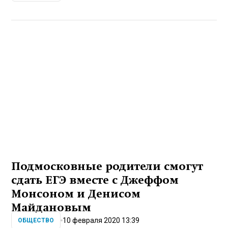
Подмосковные родители смогут
сдать ЕГЭ вместе с Джеффом
Монсоном и Денисом
Майдановым
10 февраля 2020 13:39
ОБЩЕСТВО