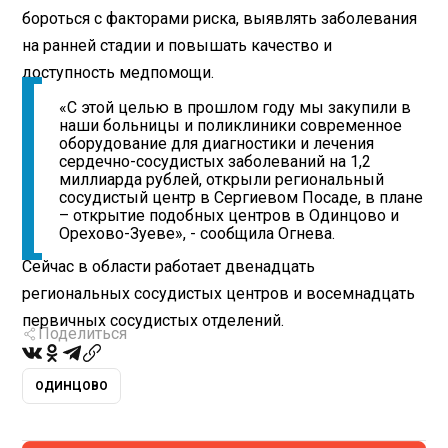
бороться с факторами риска, выявлять заболевания
на ранней стадии и повышать качество и
доступность медпомощи.
«С этой целью в прошлом году мы закупили в
наши больницы и поликлиники современное
оборудование для диагностики и лечения
сердечно-сосудистых заболеваний на 1,2
миллиарда рублей, открыли региональный
сосудистый центр в Сергиевом Посаде, в плане
– открытие подобных центров в Одинцово и
Орехово-Зуеве», - сообщила Огнева.
Сейчас в области работает двенадцать
региональных сосудистых центров и восемнадцать
первичных сосудистых отделений.
Поделиться
ОДИНЦОВО