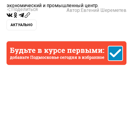
экономический и промышленный центр.
Поделиться
Автор:
Евгений Шереметев
АКТУАЛЬНО