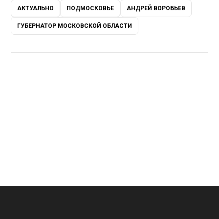
АКТУАЛЬНО
ПОДМОСКОВЬЕ
АНДРЕЙ ВОРОБЬЕВ
ГУБЕРНАТОР МОСКОВСКОЙ ОБЛАСТИ