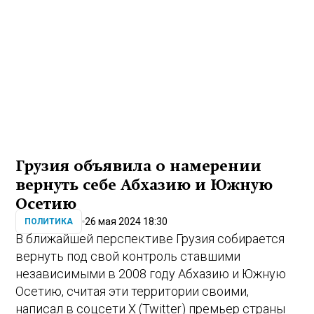
Грузия объявила о намерении
вернуть себе Абхазию и Южную
Осетию
26 мая 2024 18:30
ПОЛИТИКА
В ближайшей перспективе Грузия собирается
вернуть под свой контроль ставшими
независимыми в 2008 году Абхазию и Южную
Осетию, считая эти территории своими,
написал в соцсети X (Twitter) премьер страны