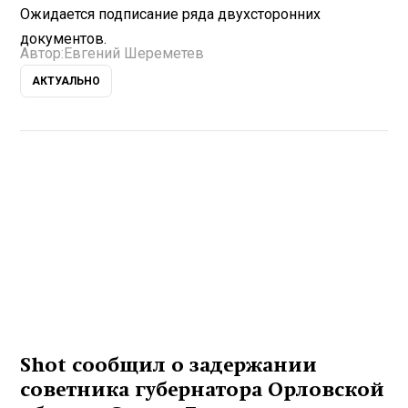
Ожидается подписание ряда двухсторонних
документов.
Автор:
Евгений Шереметев
АКТУАЛЬНО
Shot сообщил о задержании
советника губернатора Орловской