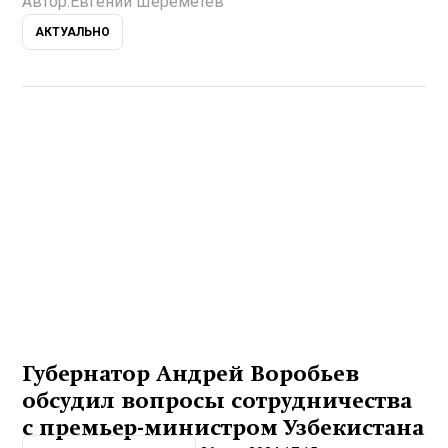
Автор:
Евгений Шереметев
АКТУАЛЬНО
Губернатор Андрей Воробьев
обсудил вопросы сотрудничества
с премьер-министром Узбекистана