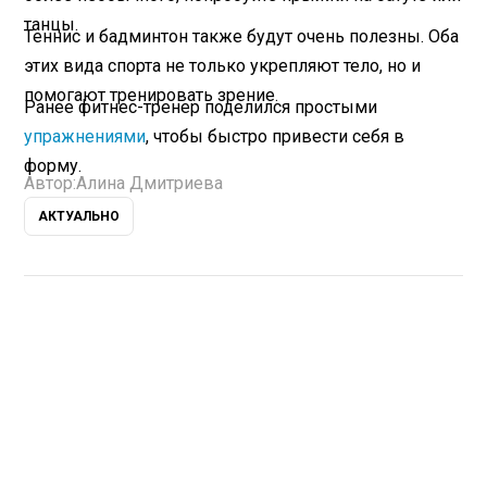
танцы.
Теннис и бадминтон также будут очень полезны. Оба
этих вида спорта не только укрепляют тело, но и
помогают тренировать зрение.
Ранее фитнес-тренер поделился простыми
упражнениями
, чтобы быстро привести себя в
форму.
Автор:
Алина Дмитриева
АКТУАЛЬНО