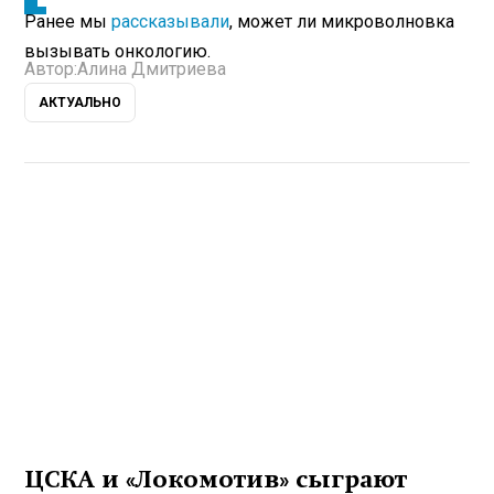
Ранее мы
рассказывали
, может ли микроволновка
вызывать онкологию.
Автор:
Алина Дмитриева
АКТУАЛЬНО
ЦСКА и «Локомотив» сыграют