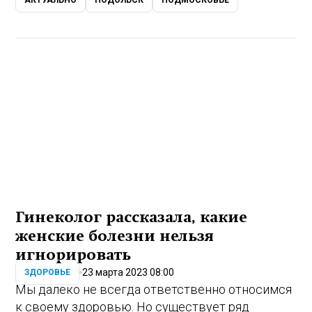
АКТУАЛЬНО
ПОДОЛЬСК
ПОДМОСКОВЬЕ
Гинеколог рассказала, какие
женские болезни нельзя
игнорировать
23 марта 2023 08:00
ЗДОРОВЬЕ
Мы далеко не всегда ответственно относимся
к своему здоровью. Но существует ряд