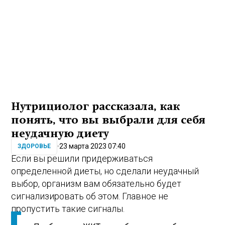
Нутрициолог рассказала, как
понять, что вы выбрали для себя
неудачную диету
23 марта 2023 07:40
ЗДОРОВЬЕ
Если вы решили придерживаться
определенной диеты, но сделали неудачный
выбор, организм вам обязательно будет
сигнализировать об этом. Главное не
пропустить такие сигналы.