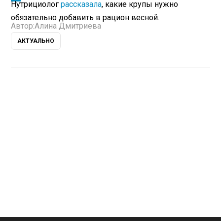
Нутрициолог
рассказала
, какие крупы нужно
обязательно добавить в рацион весной.
Автор:
Алина Дмитриева
АКТУАЛЬНО