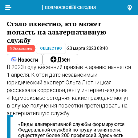
Стало известно, кто может
попасть на альтернативную
службу
23 марта 2023 08:40
ОБЩЕСТВО
Эксклюзив
В 2023 году весенний призыв в армию начнется
1 апреля. К этой дате независимый
юридический эксперт Ольга Лютницкая
рассказала корреспонденту интернет-издания
«Подмосковье сегодня», какие граждане могут
в случае получения повестки претендовать на
альтернативную службу.
«Виды альтернативной службы формируются
Федеральной службой по труду и занятости,
существует более 200 профессий. Здесь есть