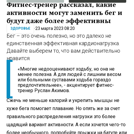
Фитнес-тренер рассказал, какие
активности могут заменить бег и
будут даже более эффективны
23 марта 2023 08:20
ЗДОРОВЬЕ
Бег – это очень полезно, но это далеко не
единственная эффективная кардионагрузка.
Давайте выберем то, что вам действительно
нравится.
«Многие недооценивают ходьбу, но она не
менее полезна. А для людей с лишним весом
или больными суставами ходьба гораздо
предпочтительнее», - акцентирует фитнес-
тренер Руслан Акимов.
Сжечь не меньше калорий и укрепить мышцы не
хуже бега помогает плавание. Но опять же за счет
правильного распределения нагрузки это более
щадящий вариант активности. А если хочется чего-то
более необычного, попробуйте прыжки на батуте или