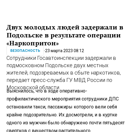
Двух молодых людей задержали в
Подольске в результате операции
«Наркопритон»
23 марта 2023 08:12
БЕЗОПАСНОСТЬ
Сотрудники Госавтоинспекции задержали в
подмосковном Подольске двух местных
жителей, подозреваемых в сбыте наркотиков,
передает пресс-служба ГУ МВД России по
Московской области.
Выяснилось, что в ходе оперативно-
профилактического мероприятия сотрудники ДПС
остановили такси, пассажиры которого вели себя
крайне подозрительно. Их досмотрели, и в куртке
одного из мужчин было обнаружено почти пятьдесят
свертков с веществом растительного