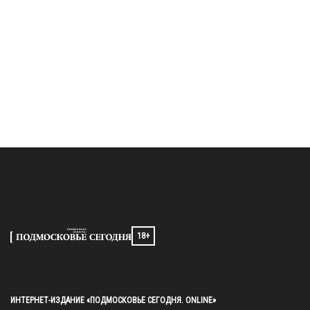
18+
ИНТЕРНЕТ-ИЗДАНИЕ «ПОДМОСКОВЬЕ СЕГОДНЯ. ONLINE»