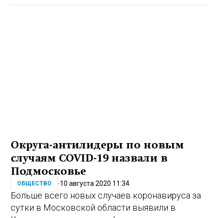
Округа-антилидеры по новым
случаям COVID-19 назвали в
Подмосковье
10 августа 2020 11:34
ОБЩЕСТВО
Больше всего новых случаев коронавируса за
сутки в Московской области выявили в