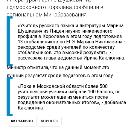
подмосковного Королева, сообщили в
региональном Минобразования.
«Учитель русского языка и литературы Марина
Шушкевич из Лицея научно-инженерного
профиля в Королеве в этом году подготовила
13 стобалльников по ЕГЭ. Марина Николаевна -
рекордсмен среди учителей по количеству
стобалльников, это высокий результат», -
рассказала глава ведомства Ирина Каклюгина.
Министр отметила, что на данный момент это
лучший результат среди педагогов в этом году.
«Пока в Московской области более 500
учителей, чьи ученики набрали 100 баллов, но
результат может еще измениться после
подведения окончательных итогов», - добавила
Каклюгина.
АКТУАЛЬНО
КОРОЛЁВ