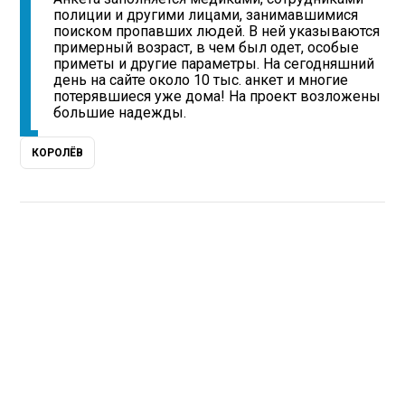
полиции и другими лицами, занимавшимися
поиском пропавших людей. В ней указываются
примерный возраст, в чем был одет, особые
приметы и другие параметры. На сегодняшний
день на сайте около 10 тыс. анкет и многие
потерявшиеся уже дома! На проект возложены
большие надежды.
КОРОЛЁВ