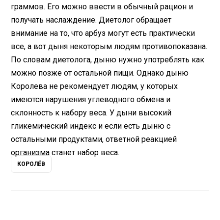
граммов. Его можно ввести в обычный рацион и
получать наслаждение. Диетолог обращает
внимание на то, что арбуз могут есть практически
все, а вот дыня некоторым людям противопоказана.
По словам диетолога, дыню нужно употреблять как
можно позже от остальной пищи. Однако дыню
Королева не рекомендует людям, у которых
имеются нарушения углеводного обмена и
склонность к набору веса. У дыни высокий
гликемический индекс и если есть дыню с
остальными продуктами, ответной реакцией
организма станет набор веса.
КОРОЛЁВ