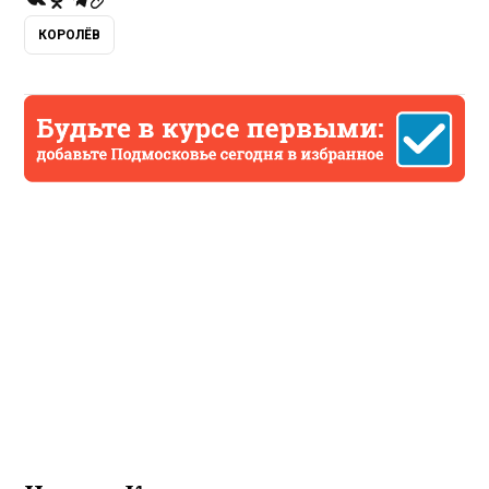
КОРОЛЁВ