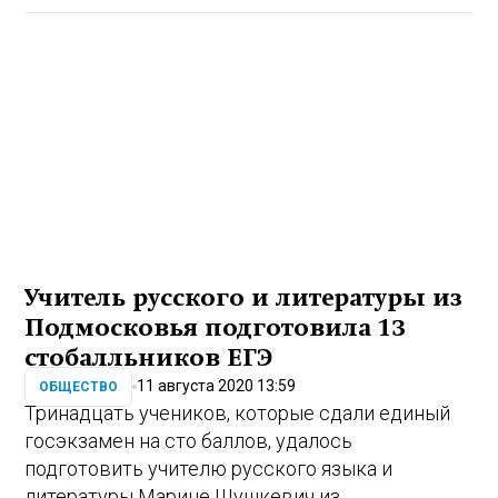
Учитель русского и литературы из
Подмосковья подготовила 13
стобалльников ЕГЭ
11 августа 2020 13:59
ОБЩЕСТВО
Тринадцать учеников, которые сдали единый
госэкзамен на сто баллов, удалось
подготовить учителю русского языка и
литературы Марине Шушкевич из