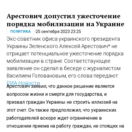
Арестович допустил ужесточение
порядка мобилизации на Украине
25 сентября 2023 23:25
ПОЛИТИКА
Экс-советник офиса украинского президента
Украины Зеленского Алексей Арестович* не
отрицает потенциальное ужесточение порядка
мобилизации в стране. Соответствующее
заявление он сделал в беседе с журналистом
Василием Головановым, его слова передают
РИА Новости
.
Арестович заявил, что данное решение является
вопросом жизни и смерти для государства, и
призвал граждан Украины не строить иллюзий на
этот счет. Он также предположил, что украинских
работодателей вскоре ждет ограничение в
отношении приема на работу граждан, не стоящих на