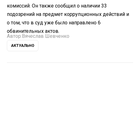
комиссий. Он также сообщил о наличии 33
подозрений на предмет коррупционных действий и
о том, что в суд уже было направлено 6
обвинительных актов.
Автор:
Вячеслав Шевченко
АКТУАЛЬНО