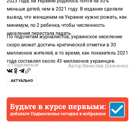
2023 года, на Украине родилось почти на 30%
меньше детей, чем в 2021 году. В издании сделали
вывод, что женщинам на Украине нужно рожать, как
минимум, по 2 ребенка, чтобы численность
населения перестала падать.
По подсчетам журналистов, украинское население
скоро может достичь критической отметки в 30
миллионов жителей, в то время, как показатель 2021
года составлял около 43 миллионов украинцев.
Поделиться
Автор:
Вячеслав Шевченко
АКТУАЛЬНО