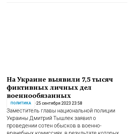
На Украине выявили 7,5 тысяч
фиктивных личных дел
военнообязанных
25 сентября 2023 23:58
ПОЛИТИКА
Заместитель главы национальной полиции
Украины Дмитрий Тышлек заявил о
проведении сотен обысков в военно-
врачебных комиссиях, в результате которых