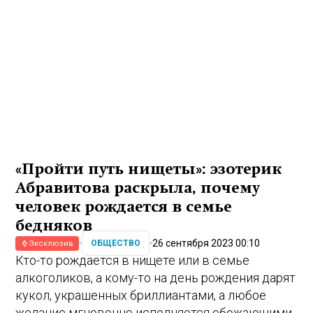
«Пройти путь нищеты»: эзотерик
Абравитова раскрыла, почему
человек рождается в семье
бедняков
26 сентября 2023 00:10
ОБЩЕСТВО
Эксклюзив
Кто-то рождается в нищете или в семье
алкоголиков, а кому-то на день рождения дарят
кукол, украшенных бриллиантами, а любое
желание мгновенно исполняется обожающими