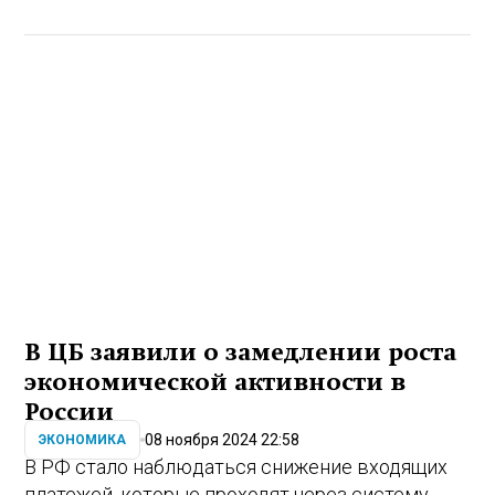
В ЦБ заявили о замедлении роста
экономической активности в
России
08 ноября 2024 22:58
ЭКОНОМИКА
В РФ стало наблюдаться снижение входящих
платежей, которые проходят через систему