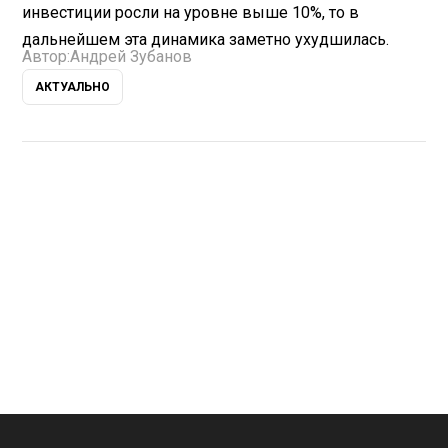
инвестиции росли на уровне выше 10%, то в
дальнейшем эта динамика заметно ухудшилась.
Автор:
Андрей Зубанов
АКТУАЛЬНО