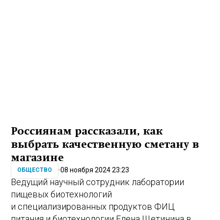
Россиянам рассказали, как
выбрать качественную сметану в
магазине
08 ноября 2024 23:23
ОБЩЕСТВО
Ведущий научный сотрудник лаборатории
пищевых биотехнологий
и специализированных продуктов ФИЦ
питания и биотехнологии Елена Щетинина в