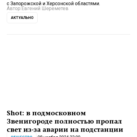
с Запорожской и Херсонской областями.
Автор:
Евгений Шереметев
АКТУАЛЬНО
Shot: в подмосковном
Звенигороде полностью пропал
свет из-за аварии на подстанции