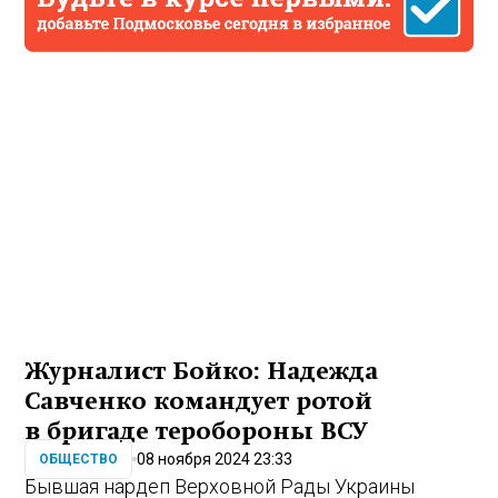
Журналист Бойко: Надежда
Савченко командует ротой
в бригаде теробороны ВСУ
08 ноября 2024 23:33
ОБЩЕСТВО
Бывшая нардеп Верховной Рады Украины