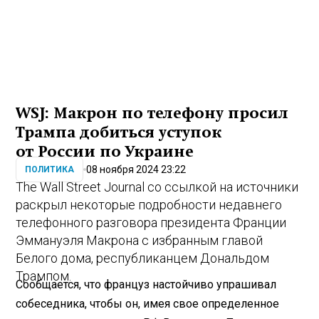
WSJ: Макрон по телефону просил
Трампа добиться уступок
от России по Украине
08 ноября 2024 23:22
ПОЛИТИКА
The Wall Street Journal со ссылкой на источники
раскрыл некоторые подробности недавнего
телефонного разговора президента Франции
Эммануэля Макрона с избранным главой
Белого дома, республиканцем Дональдом
Трампом.
Сообщается, что француз настойчиво упрашивал
собеседника, чтобы он, имея свое определенное