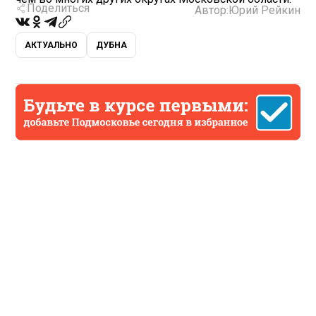
Поделиться
Автор:
Юрий Рейкин
АКТУАЛЬНО
ДУБНА