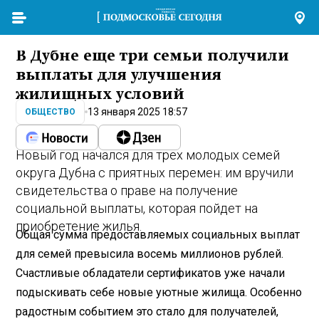
В Дубне еще три семьи получили
выплаты для улучшения
жилищных условий
13 января 2025 18:57
ОБЩЕСТВО
Новый год начался для трех молодых семей
округа Дубна с приятных перемен: им вручили
свидетельства о праве на получение
социальной выплаты, которая пойдет на
приобретение жилья.
Общая сумма предоставляемых социальных выплат
для семей превысила восемь миллионов рублей.
Счастливые обладатели сертификатов уже начали
подыскивать себе новые уютные жилища. Особенно
радостным событием это стало для получателей,