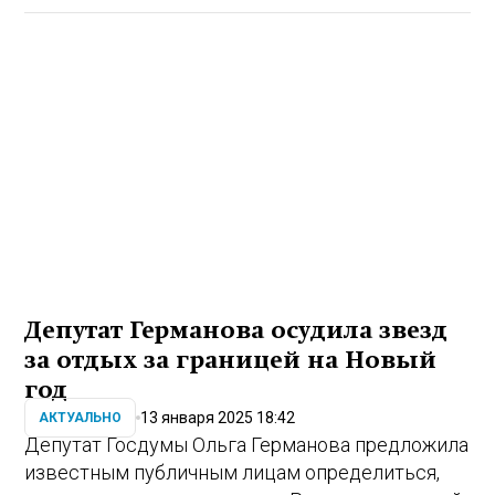
Депутат Германова осудила звезд
за отдых за границей на Новый
год
13 января 2025 18:42
АКТУАЛЬНО
Депутат Госдумы Ольга Германова предложила
известным публичным лицам определиться,