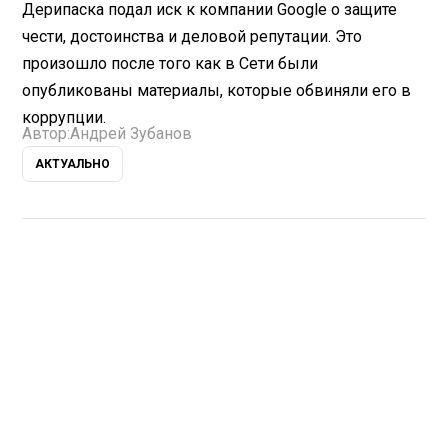
Дерипаска подал иск к компании Google о защите
чести, достоинства и деловой репутации. Это
произошло после того как в Сети были
опубликованы материалы, которые обвиняли его в
коррупции.
Автор:
Андрей Зубанов
АКТУАЛЬНО