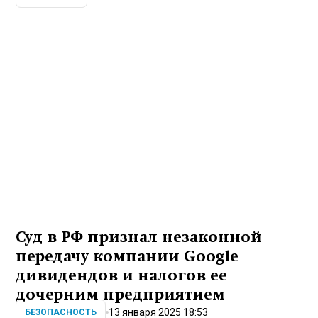
Суд в РФ признал незаконной
передачу компании Google
дивидендов и налогов ее
дочерним предприятием
13 января 2025 18:53
БЕЗОПАСНОСТЬ