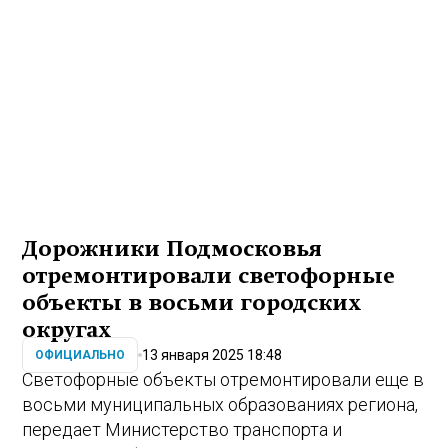
Дорожники Подмосковья
отремонтировали светофорные
объекты в восьми городских
округах
13 января 2025 18:48
ОФИЦИАЛЬНО
Светофорные объекты отремонтировали еще в
восьми муниципальных образованиях региона,
передает Министерство транспорта и