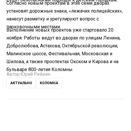
Согласно новым проектам в этих семи дворах
установят дорожные знаки, «лежачих полицейских»,
нанесут разметку и урегулируют вопрос с
парковочными местами.
Выполнение новых проектов уже стартовало 20
ноября. Работы ведут во дворах по улицам Ленина,
Добролюбова, Астахова, Октябрьской революции,
Малинское шоссе, Фестивальная, Московская и
Шилова, а также проспектах Окском и Кирова и на
бульваре 800-летия Коломны.
Автор:
Юрий Рейкин
АКТУАЛЬНО
КОЛОМНА