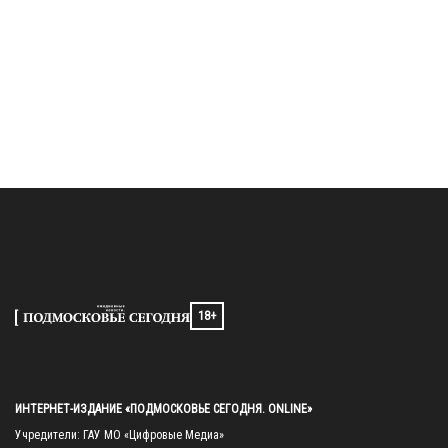
18+
ИНТЕРНЕТ-ИЗДАНИЕ «ПОДМОСКОВЬЕ СЕГОДНЯ. ONLINE»
Учредители: ГАУ МО «Цифровые Медиа»
