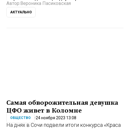
Автор:
Вероника Пасиковская
АКТУАЛЬНО
Самая обворожительная девушка
ЦФО живет в Коломне
24 ноября 2023 13:08
ОБЩЕСТВО
На днях в Сочи подвели итоги конкурса «Краса