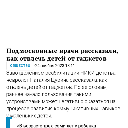
Подмосковные врачи рассказали,
как отвлечь детей от гаджетов
24 ноября 2023 13:11
ОБЩЕСТВО
Завотделением реабилитации НИКИ детства,
невролог Наталия Цурина рассказала, как
отвлечь детей от гаджетов. По ее словам,
раннее начало пользования такими
устройствами может негативно сказаться на
процессе развития коммуникативных навыков
у маленьких детей.
«В возрасте трех-семи лет у ребенка