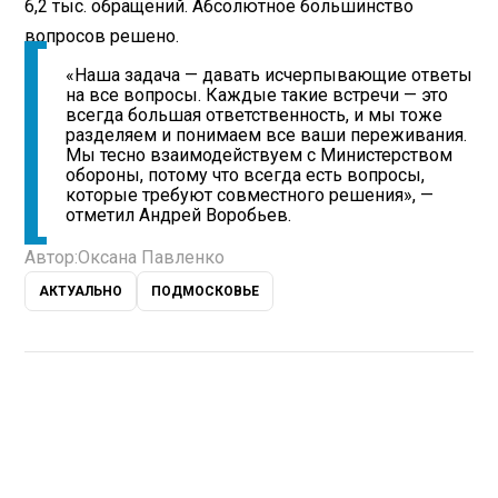
6,2 тыс. обращений. Абсолютное большинство
вопросов решено.
«Наша задача — давать исчерпывающие ответы
на все вопросы. Каждые такие встречи — это
всегда большая ответственность, и мы тоже
разделяем и понимаем все ваши переживания.
Мы тесно взаимодействуем с Министерством
обороны, потому что всегда есть вопросы,
которые требуют совместного решения», —
отметил Андрей Воробьев.
Автор:
Оксана Павленко
АКТУАЛЬНО
ПОДМОСКОВЬЕ