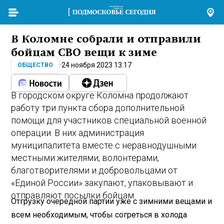
В Коломне собрали и отправили
бойцам СВО вещи к зиме
24 ноября 2023 13:17
ОБЩЕСТВО
В городском округе Коломна продолжают
работу три пункта сбора дополнительной
помощи для участников специальной военной
операции. В них администрация
муниципалитета вместе с неравнодушными
местными жителями, волонтерами,
благотворителями и добровольцами от
«Единой России» закупают, упаковывают и
отправляют посылки бойцам.
Отгрузку очередной партии уже с зимними вещами и
всем необходимым, чтобы согреться в холода