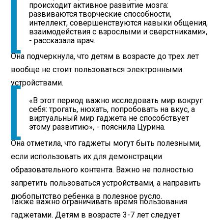
происходит активное развитие мозга:
развиваются творческие способности,
интеллект, совершенствуются навыки общения,
взаимодействия с взрослыми и сверстниками»,
- рассказала врач.
Она подчеркнула, что детям в возрасте до трех лет
вообще не стоит пользоваться электронными
устройствами.
«В этот период важно исследовать мир вокруг
себя: трогать, нюхать, попробовать на вкус, а
виртуальный мир гаджета не способствует
этому развитию», - пояснила Цурина.
Она отметила, что гаджеты могут быть полезными,
если использовать их для демонстрации
образовательного контента. Важно не полностью
запретить пользоваться устройствами, а направить
любопытство ребенка в полезное русло.
Также важно ограничивать время пользования
гаджетами. Детям в возрасте 3-7 лет следует