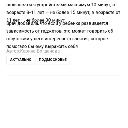
пользоваться устройствами максимум 10 минут, в
возрасте 8-11 лет — не более 15 минут, в возрасте от
11 лет — не более 30 минут.
Врач добавила, что если у ребенка развивается
зависимость от гаджетов, это может говорить об
отсутствии у него интересного занятия, которое
помогало бы ему выражать себя.
Автор:
Карина Богданова
АКТУАЛЬНО
ПОДМОСКОВЬЕ