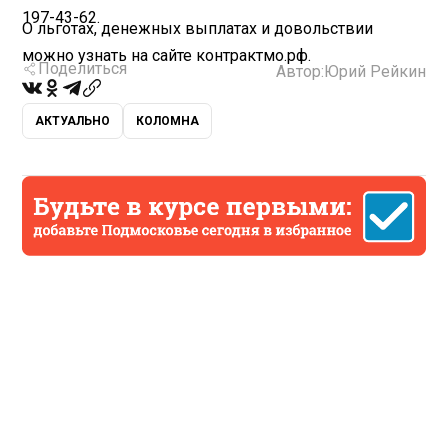
197-43-62.
О льготах, денежных выплатах и довольствии
можно узнать на сайте контрактмо.рф.
Поделиться
Автор:
Юрий Рейкин
АКТУАЛЬНО
КОЛОМНА