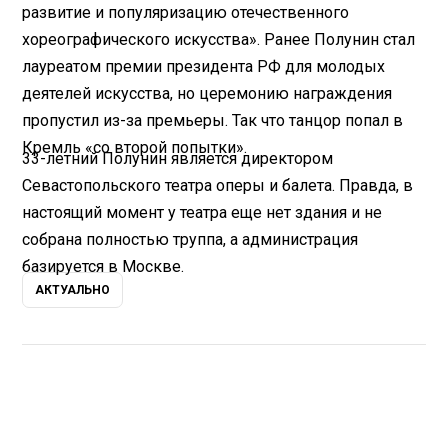
развитие и популяризацию отечественного
хореографического искусства». Ранее Полунин стал
лауреатом премии президента РФ для молодых
деятелей искусства, но церемонию награждения
пропустил из-за премьеры. Так что танцор попал в
Кремль «со второй попытки».
33-летний Полунин является директором
Севастопольского театра оперы и балета. Правда, в
настоящий момент у театра еще нет здания и не
собрана полностью труппа, а администрация
базируется в Москве.
АКТУАЛЬНО