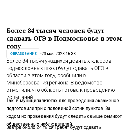
Более 84 тысяч человек будут
сдавать ОГЭ в Подмосковье в этом
году
23 мая 2023 16:33
ОБРАЗОВАНИЕ
Более 84 тысяч учащихся девятых классов
подмосковных школ будут сдавать ОГЭ в
области в этом году, сообщили в
Минобразования региона. В ведомстве
отметили, что область готова к проведению
испытаний.
Так, в муниципалитетах для проведения экзаменов
подготовили три с половиной сотни пунктов. За
ходом их проведения будут следить свыше семисот
общественных наблюдателей.
Завтра около 24 тысяч ребят будут сдавать