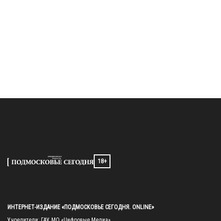
18+
ИНТЕРНЕТ-ИЗДАНИЕ «ПОДМОСКОВЬЕ СЕГОДНЯ. ONLINE»
Учредители: ГАУ МО «Цифровые Медиа»
