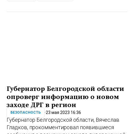
Губернатор Белгородской области
опроверг информацию о новом
заходе ДРГ в регион
23 мая 2023 16:36
БЕЗОПАСНОСТЬ
Губернатор Белгородской области, Вячеслав
Гладков,
прокомментировал
появившиеся