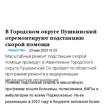
В Городском округе Пушкинский
отремонтируют подстанцию
скорой помощи
23 мая 2023 16:33
ОБЩЕСТВО
Масштабный ремонт подстанции скорой
помощи проведут в Ивантеевке Городского
округа Пушкинский. Он пройдет по областной
программе ремонта и модернизации
медицинских организаций.
Помимо подстанций скорой, в масштабную
программу вошли больницы, поликлиники, ФАПы и
амбулатории по всему Подмосковью. На ее
реализацию в 2023 году в бюджете заложили более