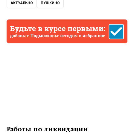
АКТУАЛЬНО
ПУШКИНО
Работы по ликвидации