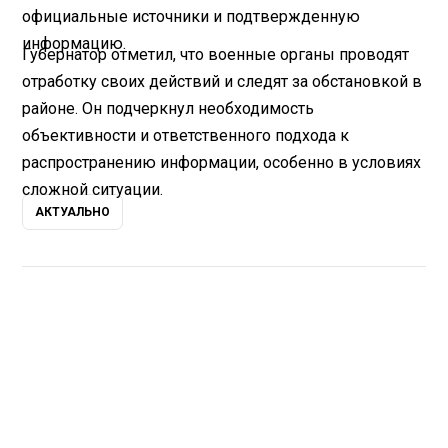
официальные источники и подтвержденную
информацию.
Губернатор отметил, что военные органы проводят
отработку своих действий и следят за обстановкой в
районе. Он подчеркнул необходимость
объективности и ответственного подхода к
распространению информации, особенно в условиях
сложной ситуации.
АКТУАЛЬНО