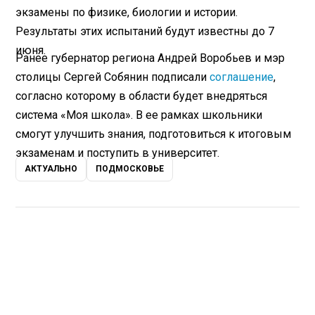
экзамены по физике, биологии и истории.
Результаты этих испытаний будут известны до 7
июня.
Ранее губернатор региона Андрей Воробьев и мэр
столицы Сергей Собянин подписали
соглашение
,
согласно которому в области будет внедряться
система «Моя школа». В ее рамках школьники
смогут улучшить знания, подготовиться к итоговым
экзаменам и поступить в университет.
АКТУАЛЬНО
ПОДМОСКОВЬЕ