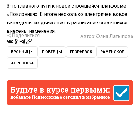
3-го главного пути к новой строящейся платформе
«Поклонная». В итоге несколько электричек вовсе
выведены из движения, в расписание оставшихся
внесены изменения.
Поделиться
Автор:
Юлия Латыпова
БРОННИЦЫ
ЛЮБЕРЦЫ
ЕГОРЬЕВСК
РАМЕНСКОЕ
АПРЕЛЕВКА