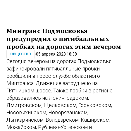
Минтранс Подмосковья
предупредил о пятибалльных
пробках на дорогах этим вечером
05 апреля 2023 18:38
ОБЩЕСТВО
Сегодня вечером на дорогах Подмосковья
зафиксировали пятибалльные пробки,
сообщили в пресс-службе областного
Минтранса. Движение затруднено на
Пятницком шоссе. Также пробки в регионе
образовались на Ленинградском,
Дмитровском, Щелковском, Горьковском,
Носовихинском, Новорязанском,
Лыткаринском, Володарском, Каширском,
Можайском, Рублево-Успенском и