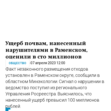
Ущерб почвам, нанесенный
нарушителями в Раменском,
оценили в сто миллионов
07 апреля 2023 12:00
ОБЩЕСТВО
Факт незаконного размещения отходов
установлен в Раменском округе, сообщили в
областном Минэкологии. Сигнал о нарушении в
ведомство поступил из регионального
Управления Росреестра. Выяснилось, что
нанесенный ущерб превысил 100 миллионов
рублей.