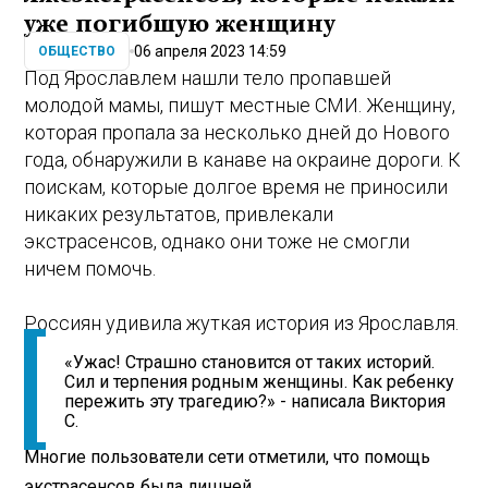
уже погибшую женщину
06 апреля 2023 14:59
ОБЩЕСТВО
Под Ярославлем нашли тело пропавшей
молодой мамы, пишут местные СМИ. Женщину,
которая пропала за несколько дней до Нового
года, обнаружили в канаве на окраине дороги. К
поискам, которые долгое время не приносили
никаких результатов, привлекали
экстрасенсов, однако они тоже не смогли
ничем помочь.
Россиян удивила жуткая история из Ярославля.
«Ужас! Страшно становится от таких историй.
Сил и терпения родным женщины. Как ребенку
пережить эту трагедию?» - написала Виктория
С.
Многие пользователи сети отметили, что помощь
экстрасенсов была лишней.