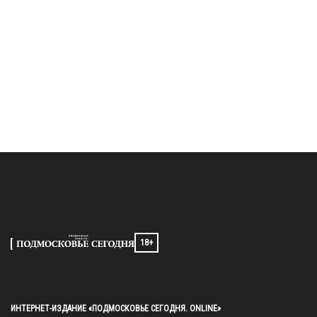
18+
ИНТЕРНЕТ-ИЗДАНИЕ «ПОДМОСКОВЬЕ СЕГОДНЯ. ONLINE»