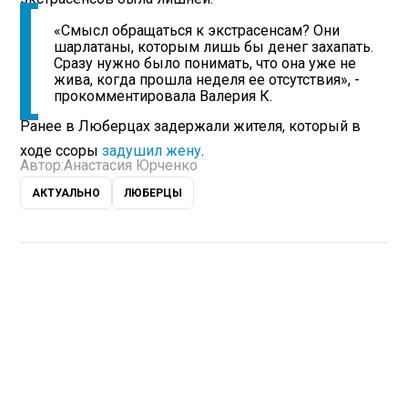
«Смысл обращаться к экстрасенсам? Они
шарлатаны, которым лишь бы денег захапать.
Сразу нужно было понимать, что она уже не
жива, когда прошла неделя ее отсутствия», -
прокомментировала Валерия К.
Ранее в Люберцах задержали жителя, который в
ходе ссоры
задушил жену
.
Автор:
Анастасия Юрченко
АКТУАЛЬНО
ЛЮБЕРЦЫ