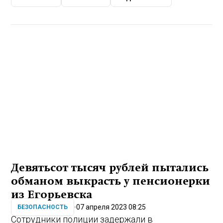
Девятьсот тысяч рублей пытались
обманом выкрасть у пенсионерки
из Егорьевска
07 апреля 2023 08:25
БЕЗОПАСНОСТЬ
Сотрудники полиции задержали в