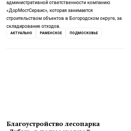
административной ответственности компанию
«ДорМостСервис», которая занимается
строительством объектов в Богородском округе, за
складирование отходов.
АКТУАЛЬНО
РАМЕНСКОЕ
ПОДМОСКОВЬЕ
Благоустройство лесопарка