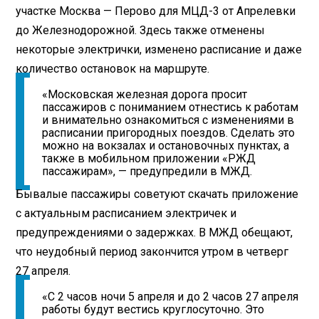
участке Москва — Перово для МЦД-3 от Апрелевки
до Железнодорожной. Здесь также отменены
некоторые электрички, изменено расписание и даже
количество остановок на маршруте.
«Московская железная дорога просит
пассажиров с пониманием отнестись к работам
и внимательно ознакомиться с изменениями в
расписании пригородных поездов. Сделать это
можно на вокзалах и остановочных пунктах, а
также в мобильном приложении «РЖД
пассажирам», — предупредили в МЖД.
Бывалые пассажиры советуют скачать приложение
с актуальным расписанием электричек и
предупреждениями о задержках. В МЖД обещают,
что неудобный период закончится утром в четверг
27 апреля.
«С 2 часов ночи 5 апреля и до 2 часов 27 апреля
работы будут вестись круглосуточно. Это