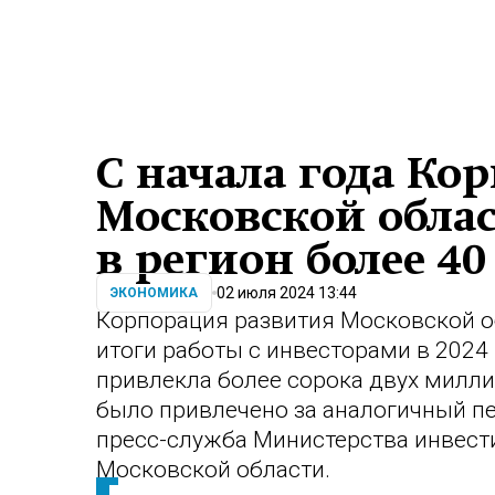
С начала года Ко
Московской обла
в регион более 40
02 июля 2024 13:44
ЭКОНОМИКА
Корпорация развития Московской 
итоги работы с инвесторами в 2024 
привлекла более сорока двух милли
было привлечено за аналогичный пе
пресс-служба Министерства инвест
Московской области.