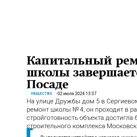
Капитальный рем
школы завершает
Посаде
02 июля 2024 13:37
ОБЩЕСТВО
На улице Дружбы дом 5 в Сергиево
ремонт школы № 4, он проходит в р
стройготовность объекта достигла 
строительного комплекса Московск