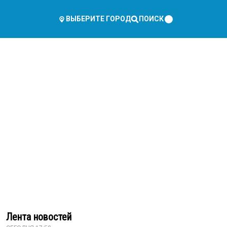
ПОИСК
ВЫБЕРИТЕ ГОРОД
Лента новостей