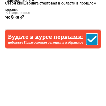
травмоопасным.
Сезон кикшеринга стартовал в области в прошлом
месяце.
Поделиться