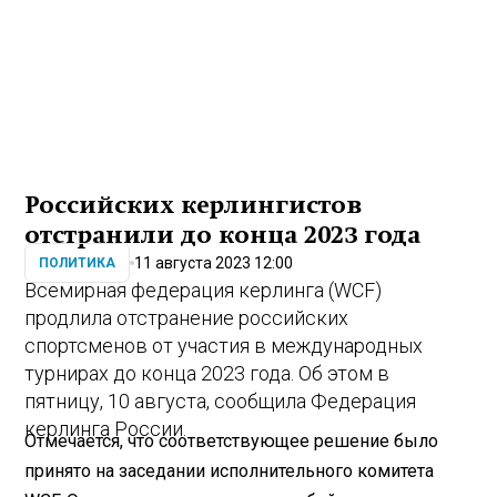
Российских керлингистов
отстранили до конца 2023 года
11 августа 2023 12:00
ПОЛИТИКА
Всемирная федерация керлинга (WCF)
продлила отстранение российских
спортсменов от участия в международных
турнирах до конца 2023 года. Об этом в
пятницу, 10 августа, сообщила Федерация
керлинга России.
Отмечается, что соответствующее решение было
принято на заседании исполнительного комитета