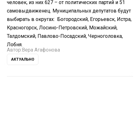
человек, из них 627 – от политических партий и 51
самовыдвиженец. Муниципальных депутатов будут
выбирать в округах: Богородский, Егорьевск, Истра,
Красногорск, Лосино-Петровский, Можайский,
Талдомский, Павлово-Посадский, Черноголовка,
Лобня.
Автор:
Вера Агафонова
АКТУАЛЬНО