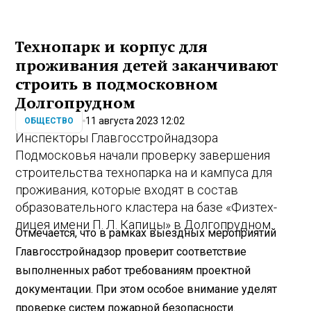
Технопарк и корпус для
проживания детей заканчивают
строить в подмосковном
Долгопрудном
11 августа 2023 12:02
ОБЩЕСТВО
Инспекторы Главгосстройнадзора
Подмосковья начали проверку завершения
строительства технопарка на и кампуса для
проживания, которые входят в состав
образовательного кластера на базе «Физтех-
лицея имени П. Л. Капицы» в Долгопрудном.
Отмечается, что в рамках выездных мероприятий
Главгосстройнадзор проверит соответствие
выполненных работ требованиям проектной
документации. При этом особое внимание уделят
проверке систем пожарной безопасности.