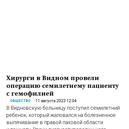
Хирурги в Видном провели
операцию семилетнему пациенту
с гемофилией
11 августа 2023 12:04
ОБЩЕСТВО
В Видновскую больницу поступил семилетний
ребенок, который жаловался на болезненное
выпячивание в правой паховой области