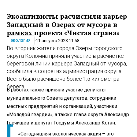
Экоактивисты расчистили карьер
Западный в Озерах от мусора в
рамках проекта «Чистая страна»
11 августа 2023 11:58
ЭКОЛОГИЯ
Во вторник жители города Озеры городского
округа Коломна приняли участие в расчистке
береговой линии карьера Западный от мусора,
сообщила в соцсетях администрация округа.
Всего было расчищено более 1,5 километра
берега.
В работах также приняли участие депутаты
муниципального Совета депутатов, сотрудники
местных предприятий и организаций, участники
«Молодой гвардии», а также глава округа Александр
Гречищев и депутат Госдумы Александр Коган.
«Сегодняшняя экологическая акция – это