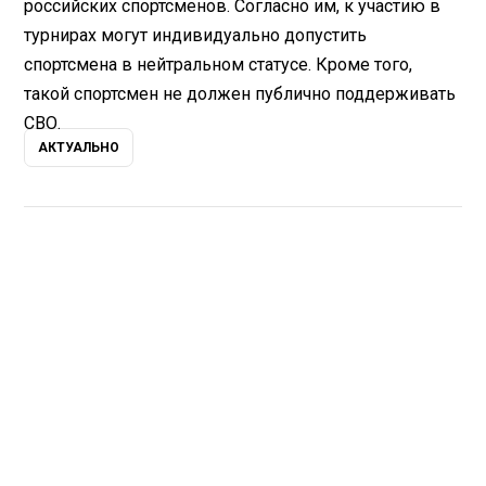
российских спортсменов. Согласно им, к участию в
турнирах могут индивидуально допустить
спортсмена в нейтральном статусе. Кроме того,
такой спортсмен не должен публично поддерживать
СВО.
АКТУАЛЬНО