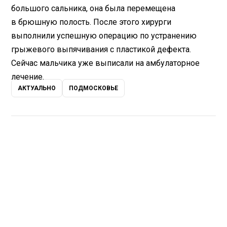
большого сальника, она была перемещена
в брюшную полость. После этого хирурги
выполнили успешную операцию по устранению
грыжевого выпячивания с пластикой дефекта.
Сейчас мальчика уже выписали на амбулаторное
лечение.
АКТУАЛЬНО
ПОДМОСКОВЬЕ