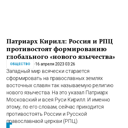
Патриарх Кирилл: Россия и РПЦ
противостоят формированию
глобального «нового язычества»
16 апреля 2023 03:26
ОБЩЕСТВО
Западный мир всячески старается
сформировать на православных землях
восточных славян так называемую религию
нового язычества. На это указал Патриарх
Московский и всея Руси Кирилл. И именно
этому, по его словам, сейчас приходится
противостоять России и Русской
православнаой церкви (РПЦ).