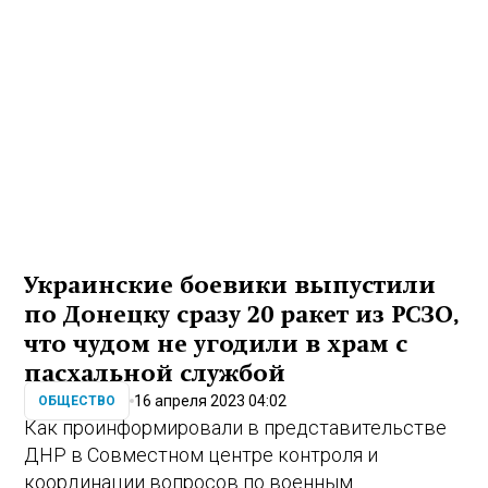
Украинские боевики выпустили
по Донецку сразу 20 ракет из РСЗО,
что чудом не угодили в храм с
пасхальной службой
16 апреля 2023 04:02
ОБЩЕСТВО
Как проинформировали в представительстве
ДНР в Совместном центре контроля и
координации вопросов по военным