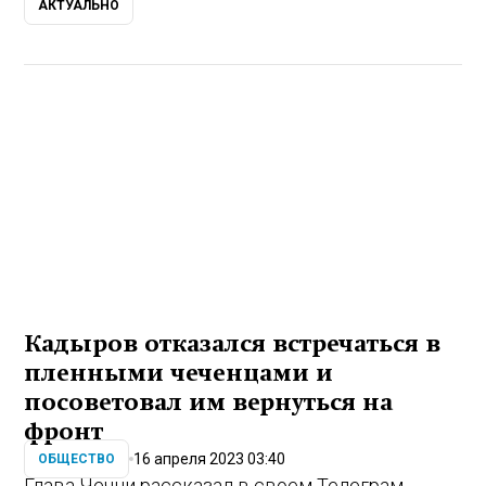
АКТУАЛЬНО
Кадыров отказался встречаться в
пленными чеченцами и
посоветовал им вернуться на
фронт
16 апреля 2023 03:40
ОБЩЕСТВО
Глава Чечни рассказал в своем Телеграм-