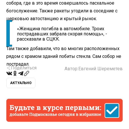
собора, где в это время совершалось пасхальное
богослужение. Также ракеты угодили в соседние с
церковью автостанцию и крытый рынок.
«Женщина погибла в автомобиле. Троих
пострадавших забрала скорая помощь», -
рассказали в СЦКК.
Там также добавили, что во многих расположенных
рядом с храмом зданий побиты стекла. Сам собор не
пострадал.
Поделиться
Автор:
Евгений Шереметев
АКТУАЛЬНО