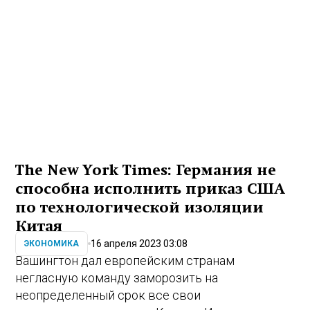
The New York Times: Германия не
способна исполнить приказ США
по технологической изоляции
Китая
16 апреля 2023 03:08
ЭКОНОМИКА
Вашингтон дал европейским странам
негласную команду заморозить на
неопределенный срок все свои