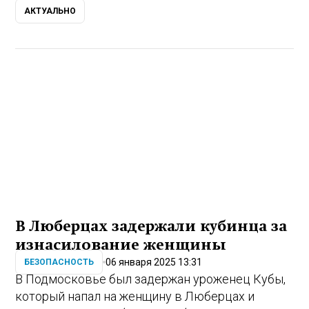
АКТУАЛЬНО
В Люберцах задержали кубинца за
изнасилование женщины
06 января 2025 13:31
БЕЗОПАСНОСТЬ
В Подмосковье был задержан уроженец Кубы,
который напал на женщину в Люберцах и