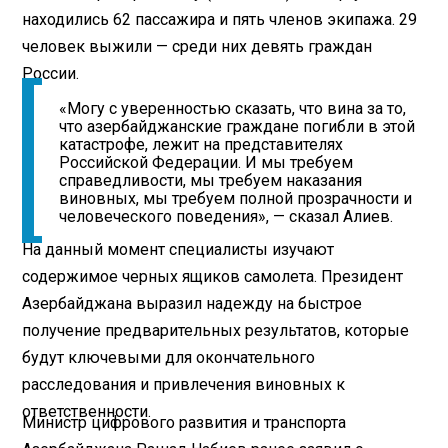
находились 62 пассажира и пять членов экипажа. 29
человек выжили — среди них девять граждан
России.
«Могу с уверенностью сказать, что вина за то,
что азербайджанские граждане погибли в этой
катастрофе, лежит на представителях
Российской Федерации. И мы требуем
справедливости, мы требуем наказания
виновных, мы требуем полной прозрачности и
человеческого поведения», — сказал Алиев.
На данный момент специалисты изучают
содержимое черных ящиков самолета. Президент
Азербайджана выразил надежду на быстрое
получение предварительных результатов, которые
будут ключевыми для окончательного
расследования и привлечения виновных к
ответственности.
Министр цифрового развития и транспорта