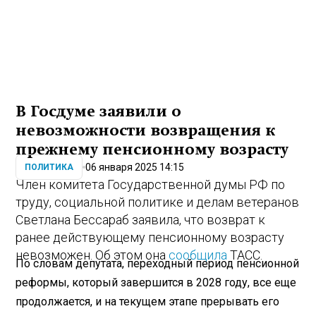
В Госдуме заявили о
невозможности возвращения к
прежнему пенсионному возрасту
06 января 2025 14:15
ПОЛИТИКА
Член комитета Государственной думы РФ по
труду, социальной политике и делам ветеранов
Светлана Бессараб заявила, что возврат к
ранее действующему пенсионному возрасту
невозможен. Об этом она
сообщила
ТАСС.
По словам депутата, переходный период пенсионной
реформы, который завершится в 2028 году, все еще
продолжается, и на текущем этапе прерывать его