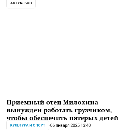
АКТУАЛЬНО
Приемный отец Милохина
вынужден работать грузчиком,
чтобы обеспечить пятерых детей
06 января 2025 13:40
КУЛЬТУРА И СПОРТ