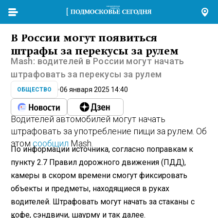
В России могут появиться
штрафы за перекусы за рулем
Mash: водителей в России могут начать
штрафовать за перекусы за рулем
06 января 2025 14:40
ОБЩЕСТВО
Водителей автомобилей могут начать
штрафовать за употребление пищи за рулем. Об
этом
сообщил
Mash.
По информации источника, согласно поправкам к
пункту 2.7 Правил дорожного движения (ПДД),
камеры в скором времени смогут фиксировать
объекты и предметы, находящиеся в руках
водителей. Штрафовать могут начать за стаканы с
кофе, сэндвичи, шаурму и так далее.