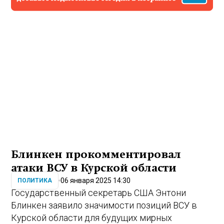
Блинкен прокомментировал
атаки ВСУ в Курской области
06 января 2025 14:30
ПОЛИТИКА
Государственный секретарь США Энтони
Блинкен заявило значимости позиций ВСУ в
Курской области для будущих мирных